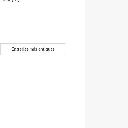
Entradas más antiguas