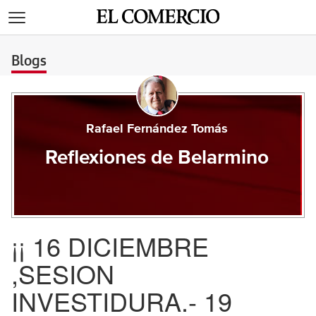
>
Blogs
Rafael Fernández Tomás
Reflexiones de Belarmino
¡¡ 16 DICIEMBRE
,SESION
INVESTIDURA.- 19