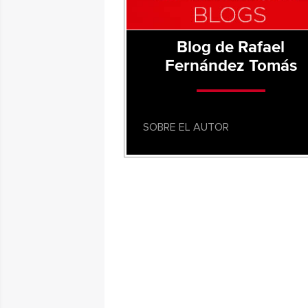
Blog de Rafael
Fernández Tomás
SOBRE EL AUTOR