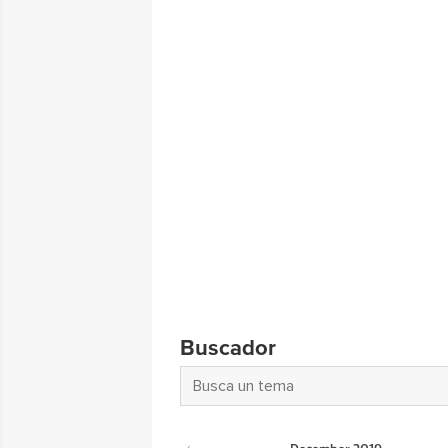
Buscador