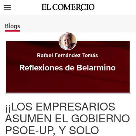
>
Blogs
Rafael Fernández Tomás
Reflexiones de Belarmino
¡¡LOS EMPRESARIOS
ASUMEN EL GOBIERNO
PSOE-UP, Y SOLO