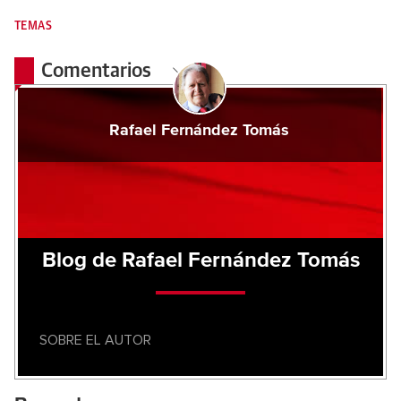
TEMAS
Comentarios
Rafael Fernández Tomás
Blog de Rafael Fernández Tomás
SOBRE EL AUTOR