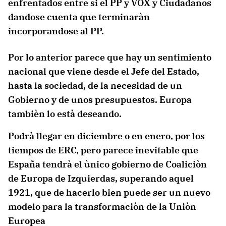
enfrentados entre si el PP y VOX y Ciudadanos
dandose cuenta que terminaràn
incorporandose al PP.
Por lo anterior parece que hay un sentimiento
nacional que viene desde el Jefe del Estado,
hasta la sociedad, de la necesidad de un
Gobierno y de unos presupuestos. Europa
tambièn lo està deseando.
Podrà llegar en diciembre o en enero, por los
tiempos de ERC, pero parece inevitable que
España tendrà el ùnico gobierno de Coaliciòn
de Europa de Izquierdas, superando aquel
1921, que de hacerlo bien puede ser un nuevo
modelo para la transformaciòn de la Uniòn
Europea