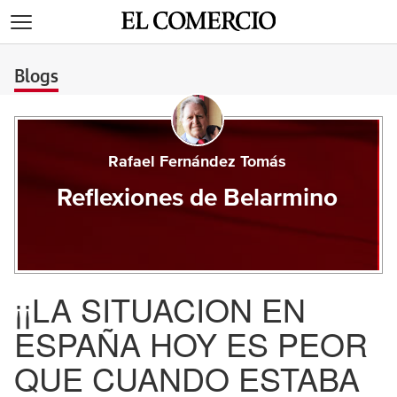
>
Blogs
Rafael Fernández Tomás
Reflexiones de Belarmino
¡¡LA SITUACION EN
ESPAÑA HOY ES PEOR
QUE CUANDO ESTABA