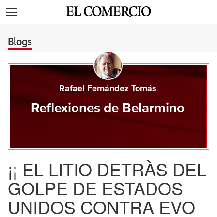
>
Blogs
Rafael Fernández Tomás
Reflexiones de Belarmino
¡¡ EL LITIO DETRÀS DEL
GOLPE DE ESTADOS
UNIDOS CONTRA EVO