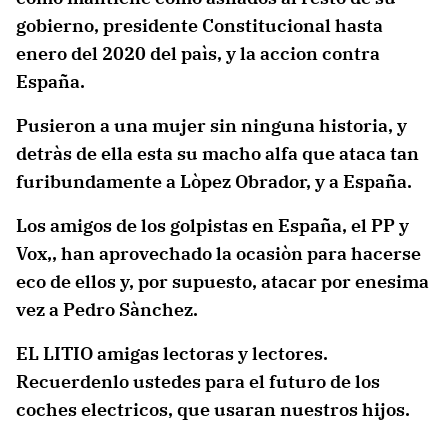
gobierno, presidente Constitucional hasta
enero del 2020 del paìs, y la accion contra
España.
Pusieron a una mujer sin ninguna historia, y
detràs de ella esta su macho alfa que ataca tan
furibundamente a Lòpez Obrador, y a España.
Los amigos de los golpistas en España, el PP y
Vox,, han aprovechado la ocasiòn para hacerse
eco de ellos y, por supuesto, atacar por enesima
vez a Pedro Sànchez.
EL LITIO amigas lectoras y lectores.
Recuerdenlo ustedes para el futuro de los
coches electricos, que usaran nuestros hijos.