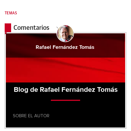
TEMAS
Comentarios
Rafael Fernández Tomás
Blog de Rafael Fernández Tomás
SOBRE EL AUTOR