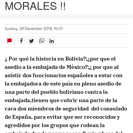
MORALES !!
Sunday, 29 December 2019, 10:51
¿ Por què la histeria en Bolivia?;¿por que el
asedio a la embajada de Mèxico?;¿ por que al
asistir dos funcionarios españoles a estar con
la embajadora de este paìs en pleno asedio de
una parte del pueblo boliviano contra la
embajada,tienen que cubrir una parte de la
cara dos miembros de seguridad del consulado
de España, para evitar que ser reconocidos y
agredidos por los grupos que rodean la