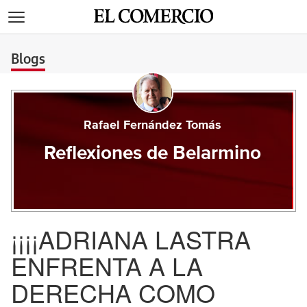
>
Blogs
Rafael Fernández Tomás
Reflexiones de Belarmino
¡¡¡¡ADRIANA LASTRA
ENFRENTA A LA
DERECHA COMO