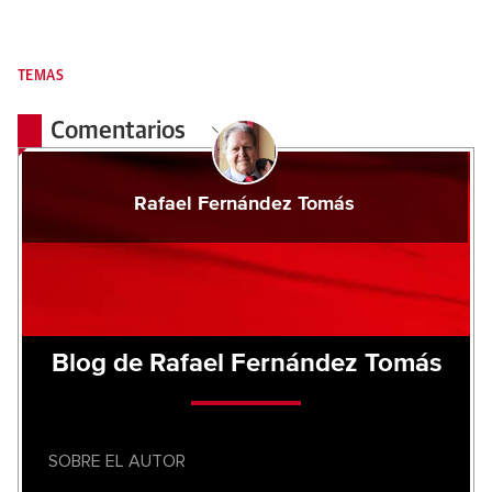
TEMAS
Comentarios
Rafael Fernández Tomás
Blog de Rafael Fernández Tomás
SOBRE EL AUTOR