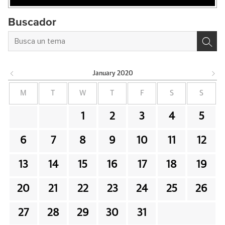
Buscador
January
2020
M
T
W
T
F
S
S
1
2
3
4
5
6
7
8
9
10
11
12
13
14
15
16
17
18
19
20
21
22
23
24
25
26
27
28
29
30
31