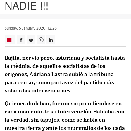
NADIE !!!
Sunday, 5 January 2020, 12:28
Bajita, nervio puro, asturiana y socialista hasta
la mèdula, de aquellos socialistas de los
orìgenes, Adriana Lastra subiò a la tribuna
para cerrar, como portavoz del partido màs
votado las intervenciones.
Quienes dudaban, fueron sorprendiendose en
cada momento de su intervenciòn.Hablaba con
la verdad, sin tapujos, como se habla en
nuestra tierra y ante los murmullos de los cada