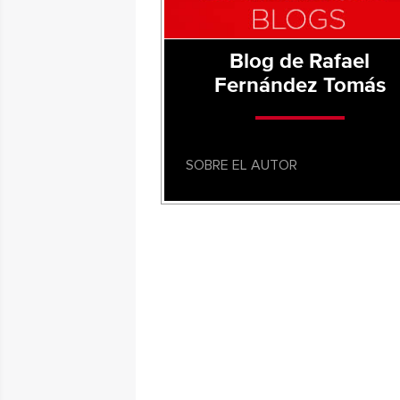
Blog de Rafael
Fernández Tomás
SOBRE EL AUTOR