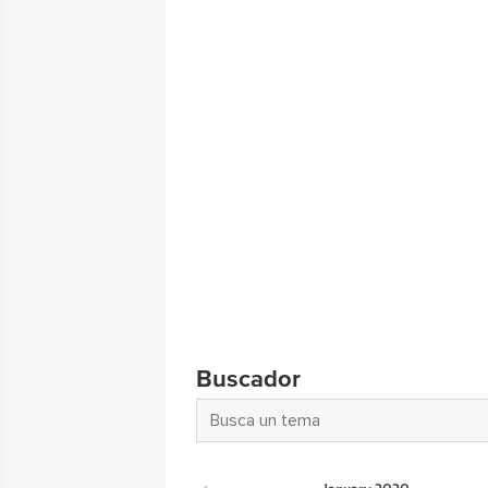
Buscador