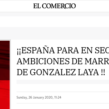
¡¡ESPAÑA PARA EN SE
AMBICIONES DE MARR
e
DE GONZALEZ LAYA !!
Sunday, 26 January 2020, 11:24