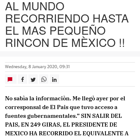
AL MUNDO
RECORRIENDO HASTA
EL MAS PEQUEÑO
RINCON DE MÈXICO !!
Wednesday, 8 January 2020, 09:31
No sabìa la informaciòn. Me llegò ayer por el
corresponsal de El Pais que tuvo acceso a
fuentes gubernamentales.” SIN SALIR DEL
PAIS, EN 249 GIRAS, EL PRESIDENTE DE
MEXICO HA RECORRIDO EL EQUIVALENTE A