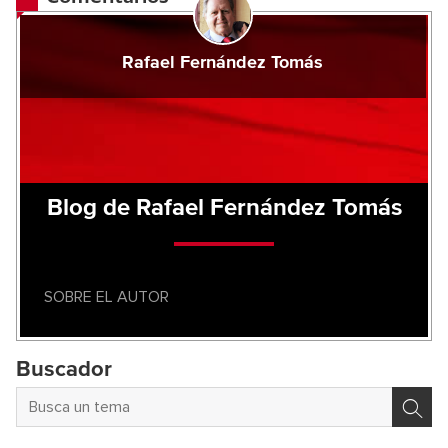
Rafael Fernández Tomás
Blog de Rafael Fernández Tomás
SOBRE EL AUTOR
Buscador