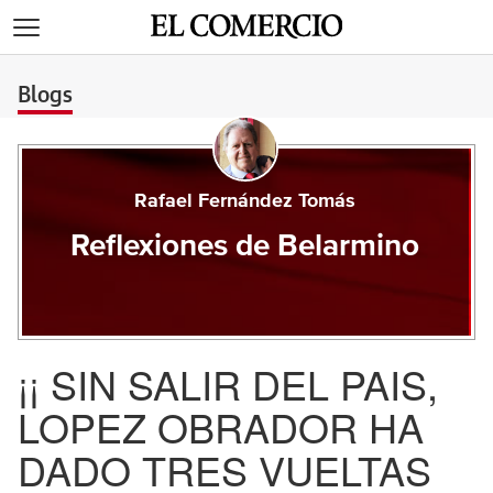
>
Blogs
Rafael Fernández Tomás
Reflexiones de Belarmino
¡¡ SIN SALIR DEL PAIS,
LOPEZ OBRADOR HA
DADO TRES VUELTAS