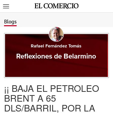
>
Blogs
Rafael Fernández Tomás
Reflexiones de Belarmino
¡¡ BAJA EL PETROLEO
BRENT A 65
DLS/BARRIL, POR LA