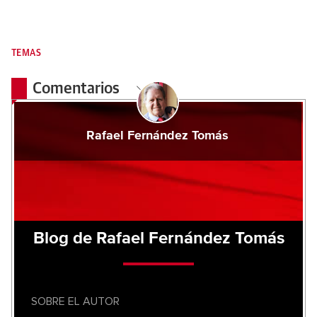
TEMAS
Comentarios
Rafael Fernández Tomás
Blog de Rafael Fernández Tomás
SOBRE EL AUTOR