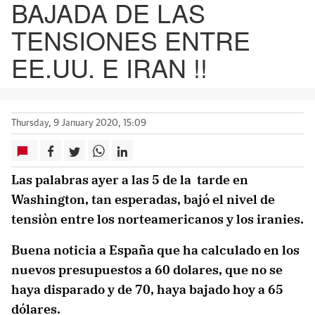
BAJADA DE LAS
TENSIONES ENTRE
EE.UU. E IRAN !!
Thursday, 9 January 2020, 15:09
Las palabras ayer a las 5 de la tarde en
Washington, tan esperadas, bajó el nivel de
tensiòn entre los norteamericanos y los iranies.
Buena noticia a España que ha calculado en los
nuevos presupuestos a 60 dolares, que no se
haya disparado y de 70, haya bajado hoy a 65
dólares.