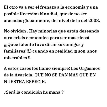
El otro va a ser el frenazo a la economía y una
posible Recesión Mundial, que de no ser
atacadas globalmente, del nivel de la del 2008.
No olviden . Hay minorias que estàn deseando
otra crisis economica para ser más ricos(
¡¡¡Quee talento tuvo diran sus amigos y
familiares!!!,) cuando en realidad ¡¡¡ son unos
miserables !!.
A estos casos los llamo siempre: Los Orgasmos
de la Avaricia, QUE NO SE DAN MAS QUE EN
NUESTRA ESPECIE.
¿Será la condición humana ?