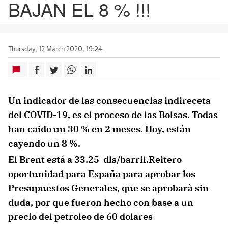
BAJAN EL 8 % !!!
Thursday, 12 March 2020, 19:24
Un indicador de las consecuencias indireceta
del COVID-19, es el proceso de las Bolsas. Todas
han caido un 30 % en 2 meses. Hoy, están
cayendo un 8 %.
El Brent está a 33.25 dls/barril.Reitero
oportunidad para España para aprobar los
Presupuestos Generales, que se aprobarà sin
duda, por que fueron hecho con base a un
precio del petroleo de 60 dolares