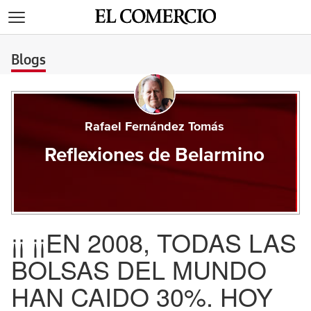
>
Blogs
Rafael Fernández Tomás
Reflexiones de Belarmino
¡¡ ¡¡EN 2008, TODAS LAS
BOLSAS DEL MUNDO
HAN CAIDO 30%. HOY