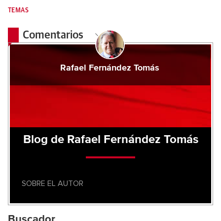
TEMAS
Comentarios
Rafael Fernández Tomás
Blog de Rafael Fernández Tomás
SOBRE EL AUTOR
Buscador