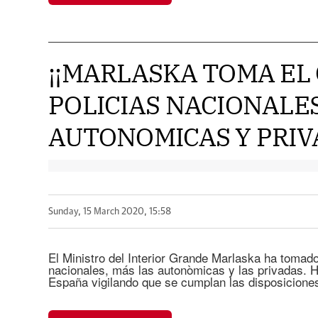
¡¡MARLASKA TOMA EL
POLICIAS NACIONALES
AUTONOMICAS Y PRIVA
Sunday, 15 March 2020, 15:58
El Ministro del Interior Grande Marlaska ha tomado 
nacionales, más las autonòmicas y las privadas. Ha
España vigilando que se cumplan las disposicione