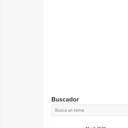
Buscador