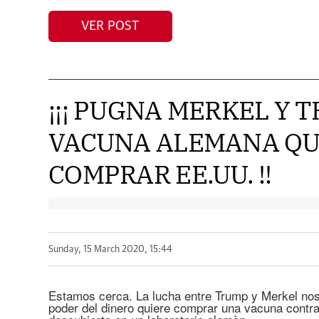
VER POST
¡¡¡ PUGNA MERKEL Y 
VACUNA ALEMANA QU
COMPRAR EE.UU. !!
Sunday, 15 March 2020, 15:44
Estamos cerca. La lucha entre Trump y Merkel nos
poder del dinero quiere comprar una vacuna contra