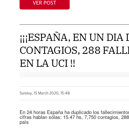
VER POST
¡¡¡ESPAÑA, EN UN DIA 
CONTAGIOS, 288 FALL
EN LA UCI !!
Sunday, 15 March 2020, 15:48
En 24 horas España ha duplicado los fallecimiento
cifras hablan sólas: 15.47 hs, 7,750 contagios, 288
paìs