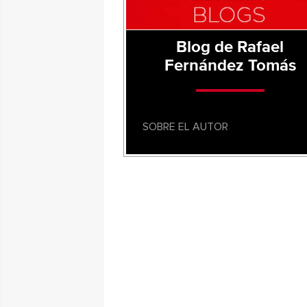
Blog de Rafael
Fernández Tomás
SOBRE EL AUTOR