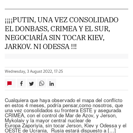
¡¡¡¡PUTIN, UNA VEZ CONSOLIDADO
EL DONBASS, CRIMEA Y EL SUR,
NEGOCIARÍA SIN TOCAR KIEV,
JARKOV. NI ODESSA !!!
Wednesday, 3 August 2022, 17:25
Cualquiera que haya observado el mapa del conflicto
en estos 4 meses, podría pensar,como nosotros, que
una vez consolidados su frontera ESTE y asegurada
CRIMEA, con el control de Mar de Azov, y Jerson,
Mykolaiv y la mayor central nuclear de
Europa Zaporiyia, sin tocar Jerson, Kiev y Odessa y el
OESTE de Ucrania, Rusia estará dispuesto a […]