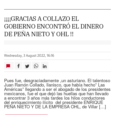
¡¡¡¡GRACIAS A COLLAZO EL
GOBIERNO ENCONTRÓ EL DINERO
DE PEÑA NIETO Y OHL !!
Wednesday, 3 August 2022, 16:16
Pues fue, desgraciadamente ,un asturiano. El talentoso
Juan Ramón Collado, llanisco, que había hecho” Las
Américas” llegando a ser el abogado de los presidentes
mexicanos, fue el que dejó las huellas que han llevado
a encontrar 3 años más tardes los hilos conductores
del enriquecimiento ilícito del presidente ENRIQUE
PEÑA NIETO Y DE LA EMPRESA OHL, de Villar […]