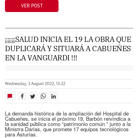
VER POST
¡¡¡¡¡SALUD INICIA EL 19 LA OBRA QUE
DUPLICARÁ Y SITUARÁ A CABUEÑES
EN LA VANGUARDI !!!
Wednesday, 3 August 2022, 13:22
La demanda histórica de la ampliación del Hospital de
Cabueñes, se inicia el próximo 19, Barbón reivindica a
la sanidad pública como “patrimonio común ” junto a la
Ministra Darias, que promete 17 equipos tecnológicos
para Asturias.