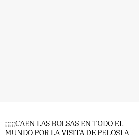
¡¡¡¡¡CAEN LAS BOLSAS EN TODO EL
MUNDO POR LA VISITA DE PELOSI A