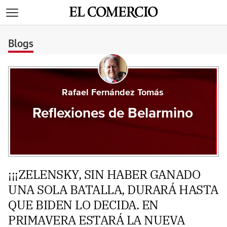
>
Blogs
Rafael Fernández Tomás
Reflexiones de Belarmino
¡¡¡ZELENSKY, SIN HABER GANADO
UNA SOLA BATALLA, DURARÁ HASTA
QUE BIDEN LO DECIDA. EN
PRIMAVERA ESTARÁ LA NUEVA