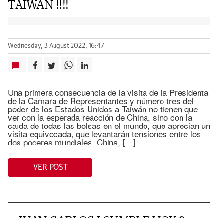
TAIWAN !!!!
Wednesday, 3 August 2022, 16:47
Una primera consecuencia de la visita de la Presidenta
de la Cámara de Representantes y número tres del
poder de los Estados Unidos a Taiwán no tienen que
ver con la esperada reacción de China, sino con la
caída de todas las bolsas en el mundo, que aprecian un
visita equivocada, que levantarán tensiones entre los
dos poderes mundiales. China, […]
VER POST