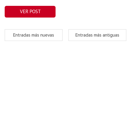
VER POST
Entradas más nuevas
Entradas más antiguas