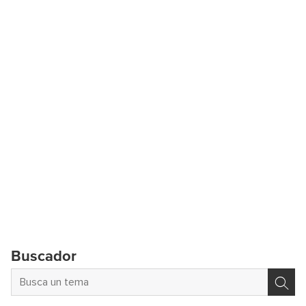
Buscador