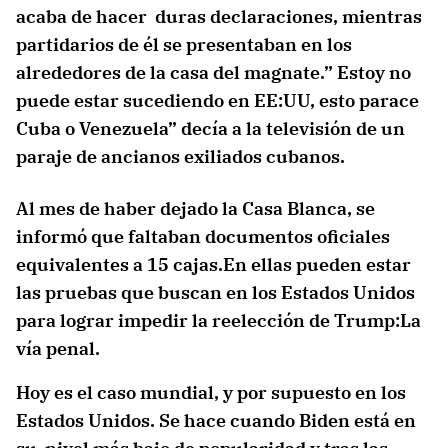
acaba de hacer duras declaraciones, mientras
partidarios de él se presentaban en los
alrededores de la casa del magnate.” Estoy no
puede estar sucediendo en EE:UU, esto parace
Cuba o Venezuela” decía a la televisión de un
paraje de ancianos exiliados cubanos.
Al mes de haber dejado la Casa Blanca, se
informó que faltaban documentos oficiales
equivalentes a 15 cajas.En ellas pueden estar
las pruebas que buscan en los Estados Unidos
para lograr impedir la reelección de Trump:La
vía penal.
Hoy es el caso mundial, y por supuesto en los
Estados Unidos. Se hace cuando Biden está en