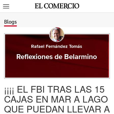
>
Blogs
Rafael Fernández Tomás
Reflexiones de Belarmino
¡¡¡¡ EL FBI TRAS LAS 15
CAJAS EN MAR A LAGO
QUE PUEDAN LLEVAR A