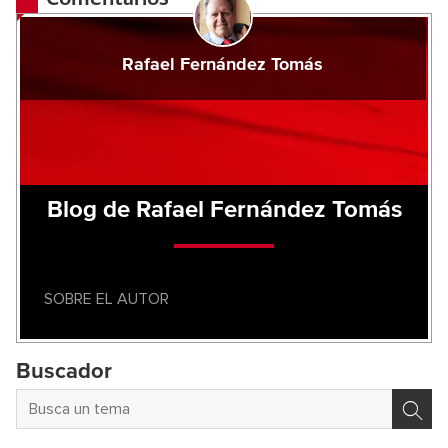
Rafael Fernández Tomás
Blog de Rafael Fernández Tomás
SOBRE EL AUTOR
Buscador