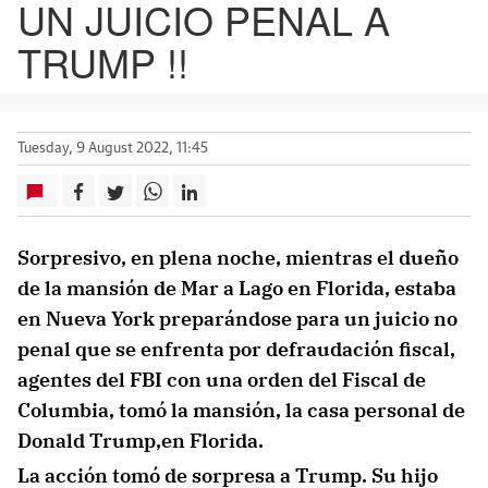
UN JUICIO PENAL A
TRUMP !!
Tuesday, 9 August 2022, 11:45
Sorpresivo, en plena noche, mientras el dueño
de la mansión de Mar a Lago en Florida, estaba
en Nueva York preparándose para un juicio no
penal que se enfrenta por defraudación fiscal,
agentes del FBI con una orden del Fiscal de
Columbia, tomó la mansión, la casa personal de
Donald Trump,en Florida.
La acción tomó de sorpresa a Trump. Su hijo