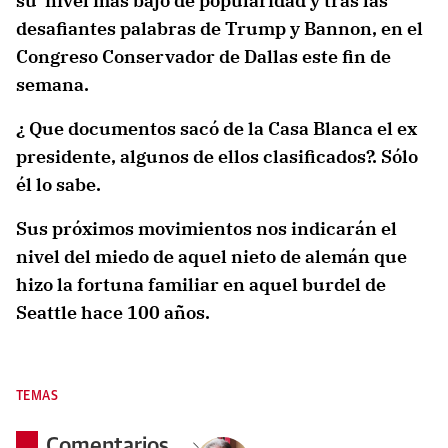
su nivel más bajo de popularidad y tras las
desafiantes palabras de Trump y Bannon, en el
Congreso Conservador de Dallas este fin de
semana.
¿ Que documentos sacó de la Casa Blanca el ex
presidente, algunos de ellos clasificados?. Sólo
él lo sabe.
Sus próximos movimientos nos indicarán el
nivel del miedo de aquel nieto de alemán que
hizo la fortuna familiar en aquel burdel de
Seattle hace 100 años.
TEMAS
Comentarios