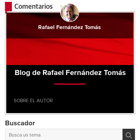
Comentarios
Rafael Fernández Tomás
Blog de Rafael Fernández Tomás
SOBRE EL AUTOR
Buscador