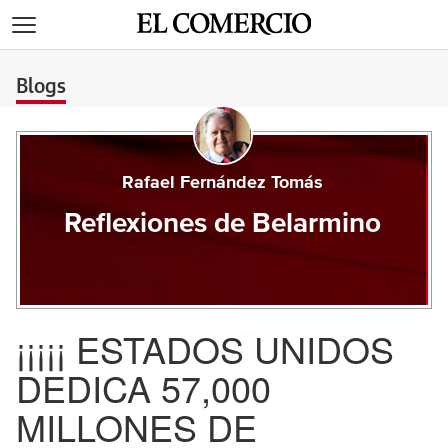
>
Blogs
Rafael Fernández Tomás
Reflexiones de Belarmino
¡¡¡¡¡ ESTADOS UNIDOS
DEDICA 57,000
MILLONES DE