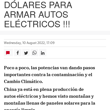
DÓLARES PARA
ARMAR AUTOS
ELÉCTRICOS !!!
Wednesday, 10 August 2022, 17:09
Poco a poco, las potencias van dando pasos
importantes contra la contaminación y el
Cambio Climático.
China ya está en plena producción de
autos
eléctricos y hemos visto montañas y
montañas llenas de paneles solares para la
energía limpia.