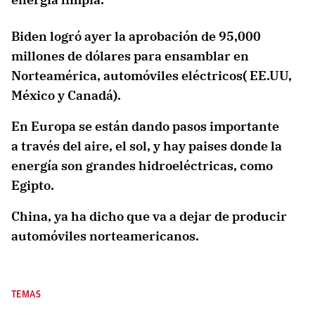
Biden logró ayer la aprobación de 95,000
millones de dólares para ensamblar en
Norteamérica, automóviles eléctricos( EE.UU,
México y Canadá).
En Europa se están dando pasos importante
a través del aire, el sol, y hay paises donde la
energía son grandes hidroeléctricas, como
Egipto.
China, ya ha dicho que va a dejar de producir
automóviles norteamericanos.
TEMAS