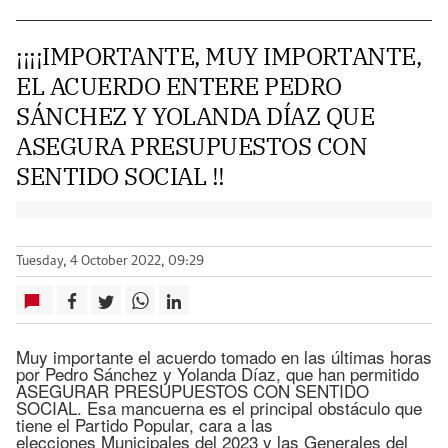
¡¡¡¡IMPORTANTE, MUY IMPORTANTE,
EL ACUERDO ENTERE PEDRO
SÁNCHEZ Y YOLANDA DÍAZ QUE
ASEGURA PRESUPUESTOS CON
SENTIDO SOCIAL !!
Tuesday, 4 October 2022, 09:29
Muy importante el acuerdo tomado en las últimas horas
por Pedro Sánchez y Yolanda Díaz, que han permitido
ASEGURAR PRESUPUESTOS CON SENTIDO
SOCIAL. Esa mancuerna es el principal obstáculo que
tiene el Partido Popular, cara a las
elecciones Municipales del 2023 y las Generales del