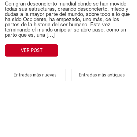
Con gran desconcierto mundial donde se han movido
todas sus estructuras, creando desconcierto, miedo y
dudas a la mayor parte del mundo, sobre todo a lo que
ha sido Occidente, ha empezado, uno más, de los
partos de la historia del ser humano. Esta vez
terminando el mundo unipolar se abre paso, como un
parto que es, una […]
VER POST
Entradas más nuevas
Entradas más antiguas