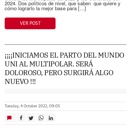
2024. Dos políticos de nivel, que saben que quiere y
cómo lograrlo la mejor base para […]
VER POST
¡¡¡¡INICIAMOS EL PARTO DEL MUNDO
UNI AL MULTIPOLAR. SERÁ
DOLOROSO, PERO SURGIRÁ ALGO
NUEVO !!!
Tuesday, 4 October 2022, 09:05