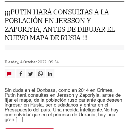
¡¡¡PUTIN HARÁ CONSULTAS A LA
POBLACIÓN EN JERSSON Y
ZAPORIYIA, ANTES DE DIBUJAR EL
NUEVO MAPA DE RUSIA !!!
Tuesday, 4 October 2022, 09:54
Sin duda en el Donbass, como en 2014 en Crimea,
Putin hará consultas en Jersson y Zaporiyia, antes de
fijar el mapa, de la población ruso parlante que deseen
ingresar en Rusia, ser ciudadanos y entrar en el
Presupuesto del país. Una medida inteligente.No hay
que eolvidar que en el proceso de Ucrania, hay una
gran […]