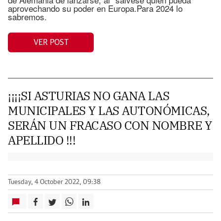
aprovechando su poder en Europa.Para 2024 lo
sabremos.
VER POST
¡¡¡¡SI ASTURIAS NO GANA LAS
MUNICIPALES Y LAS AUTONÓMICAS,
SERÁN UN FRACASO CON NOMBRE Y
APELLIDO !!!
Tuesday, 4 October 2022, 09:38