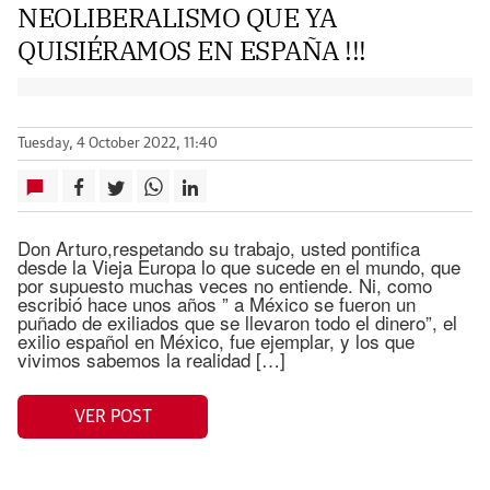
NEOLIBERALISMO QUE YA
QUISIÉRAMOS EN ESPAÑA !!!
Tuesday, 4 October 2022, 11:40
Don Arturo,respetando su trabajo, usted pontifica
desde la Vieja Europa lo que sucede en el mundo, que
por supuesto muchas veces no entiende. Ni, como
escribió hace unos años ” a México se fueron un
puñado de exiliados que se llevaron todo el dinero”, el
exilio español en México, fue ejemplar, y los que
vivimos sabemos la realidad […]
VER POST