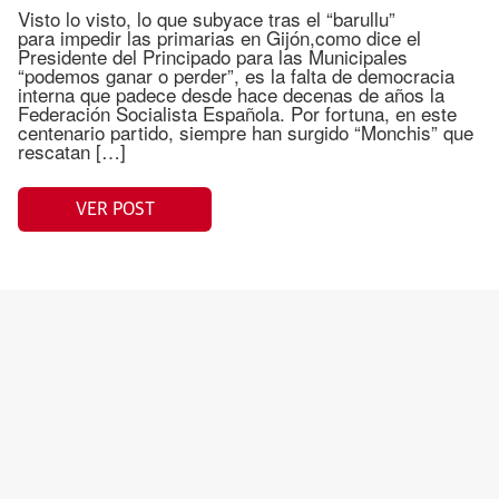
Visto lo visto, lo que subyace tras el “barullu”
para impedir las primarias en Gijón,como dice el
Presidente del Principado para las Municipales
“podemos ganar o perder”, es la falta de democracia
interna que padece desde hace decenas de años la
Federación Socialista Española. Por fortuna, en este
centenario partido, siempre han surgido “Monchis” que
rescatan […]
VER POST