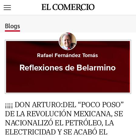
>
Blogs
Rafael Fernández Tomás
Reflexiones de Belarmino
¡¡¡¡ DON ARTURO:DEL “POCO POSO”
DE LA REVOLUCIÓN MEXICANA, SE
NACIONALIZÓ EL PETRÓLEO, LA
ELECTRICIDAD Y SE ACABÓ EL