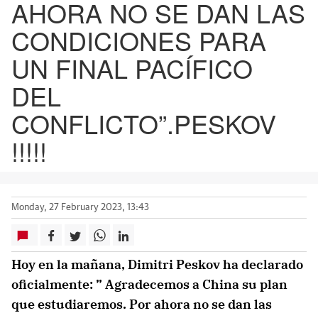
AHORA NO SE DAN LAS
CONDICIONES PARA
UN FINAL PACÍFICO
DEL
CONFLICTO”.PESKOV
!!!!!
Monday, 27 February 2023, 13:43
Hoy en la mañana, Dimitri Peskov ha declarado
oficialmente: ” Agradecemos a China su plan
que estudiaremos. Por ahora no se dan las