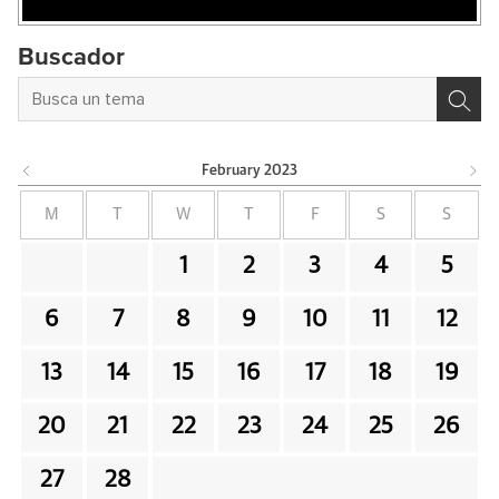
Buscador
February
2023
M
T
W
T
F
S
S
1
2
3
4
5
6
7
8
9
10
11
12
13
14
15
16
17
18
19
20
21
22
23
24
25
26
27
28