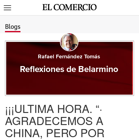
>
Blogs
Rafael Fernández Tomás
Reflexiones de Belarmino
¡¡¡ULTIMA HORA. “·
AGRADECEMOS A
CHINA, PERO POR