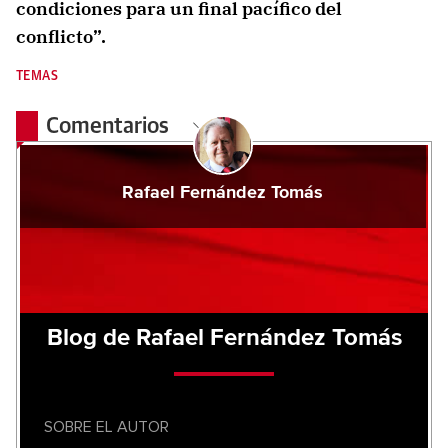
condiciones para un final pacífico del
conflicto”.
TEMAS
Comentarios
Rafael Fernández Tomás
Blog de Rafael Fernández Tomás
SOBRE EL AUTOR