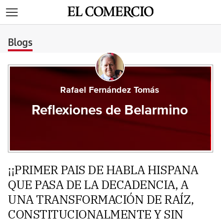
>
Blogs
Rafael Fernández Tomás
Reflexiones de Belarmino
¡¡PRIMER PAIS DE HABLA HISPANA
QUE PASA DE LA DECADENCIA, A
UNA TRANSFORMACIÓN DE RAÍZ,
CONSTITUCIONALMENTE Y SIN