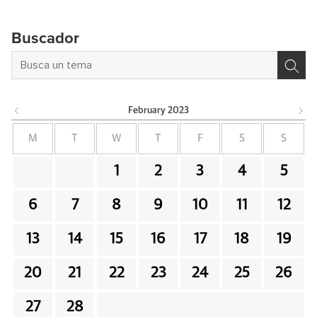
Buscador
February
2023
M
T
W
T
F
S
S
1
2
3
4
5
6
7
8
9
10
11
12
13
14
15
16
17
18
19
20
21
22
23
24
25
26
27
28