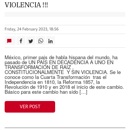
VIOLENCIA !!!
Friday, 24 February 2023, 18:56
México, primer pais de habla hispana del mundo, ha
pasado de UN PAÍS EN DECADENCIA A UNO EN
TRANSFORMACIÓN DE RAÍZ ,
CONSTITUCIONALMENTE Y SIN VIOLENCIA. Se le
conoce como la Cuarta Transformación tras el
Independencia en 1810, la Reforma 1857, la
Revolución de 1910 y en 2018 el inicio de este cambio.
Básico para este cambio han sido […]
VER POST