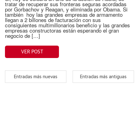
tratar de recuperar sus fronteras seguras acordadas
por Gorbachov y Reagan, y eliminada por Obama. Si
también hoy las grandes empresas de armamento
llegan a 2 billones de facturación con sus
consiguientes multimillonarios beneficio y las grandes
empresas constructoras están esperando el gran
negocio de […]
VER POST
Entradas más nuevas
Entradas más antiguas