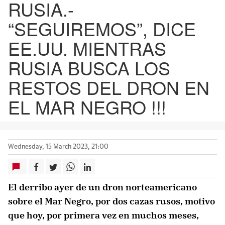
RUSIA.-
“SEGUIREMOS”, DICE
EE.UU. MIENTRAS
RUSIA BUSCA LOS
RESTOS DEL DRON EN
EL MAR NEGRO !!!
Wednesday, 15 March 2023, 21:00
El derribo ayer de un dron norteamericano
sobre el Mar Negro, por dos cazas rusos, motivo
que hoy, por primera vez en muchos meses,