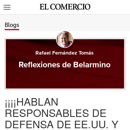
>
Blogs
Rafael Fernández Tomás
Reflexiones de Belarmino
¡¡¡¡HABLAN
RESPONSABLES DE
DEFENSA DE EE.UU. Y