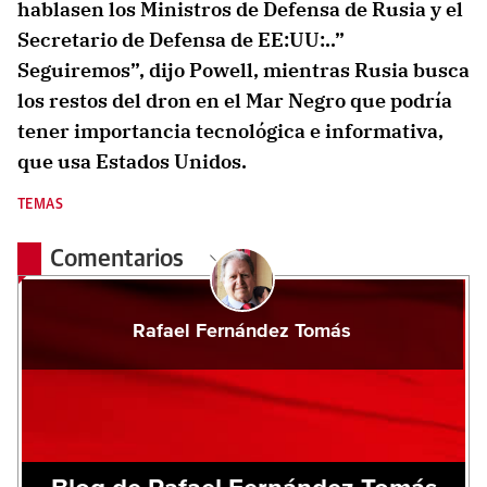
hablasen los Ministros de Defensa de Rusia y el
Secretario de Defensa de EE:UU:..”
Seguiremos”, dijo Powell, mientras Rusia busca
los restos del dron en el Mar Negro que podría
tener importancia tecnológica e informativa,
que usa Estados Unidos.
TEMAS
Comentarios
Rafael Fernández Tomás