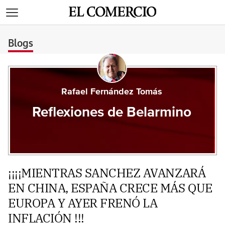
>
Blogs
Rafael Fernández Tomás
Reflexiones de Belarmino
¡¡¡¡MIENTRAS SANCHEZ AVANZARÁ
EN CHINA, ESPAÑA CRECE MÁS QUE
EUROPA Y AYER FRENÓ LA
INFLACIÓN !!!