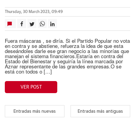
Thursday, 30 March 2023, 09:49
Fuera máscaras , se diría. Si el Partido Popular no vota
en contra y se abstiene, refuerza la idea de que esta
deseándoles darle ese gran negocio a las minorías que
manejan el sistema financieros.Estaría en contra del
Estado del Bienestar y seguiría la línea marcada por
Aznar representante de las grandes empresas.O se
está con todos o […]
VER POST
Entradas más nuevas
Entradas más antiguas