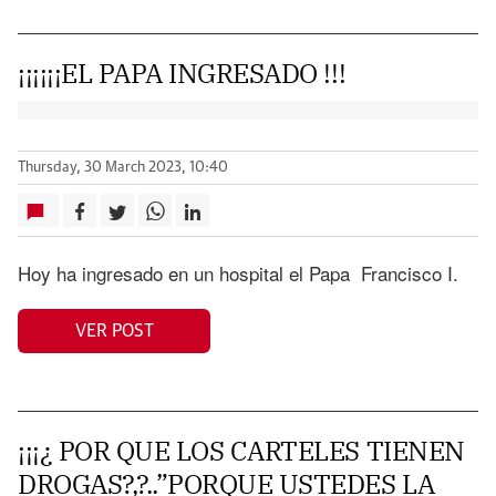
¡¡¡¡¡¡EL PAPA INGRESADO !!!
Thursday, 30 March 2023, 10:40
Hoy ha ingresado en un hospital el Papa Francisco I.
VER POST
¡¡¡¿ POR QUE LOS CARTELES TIENEN
DROGAS?,?..”PORQUE USTEDES LA