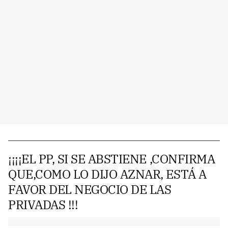
¡¡¡¡EL PP, SI SE ABSTIENE ,CONFIRMA
QUE,COMO LO DIJO AZNAR, ESTÁ A
FAVOR DEL NEGOCIO DE LAS
PRIVADAS !!!