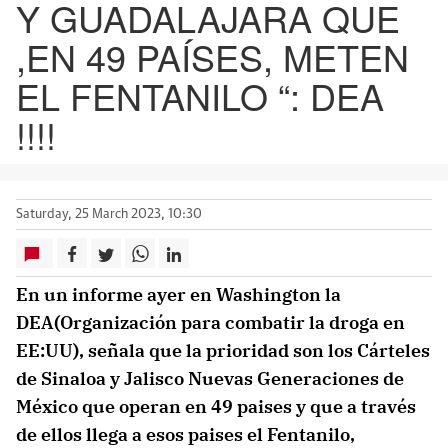
Y GUADALAJARA QUE
,EN 49 PAÍSES, METEN
EL FENTANILO “: DEA
!!!!
Saturday, 25 March 2023, 10:30
En un informe ayer en Washington la
DEA(Organización para combatir la droga en
EE:UU), señala que la prioridad son los Cárteles
de Sinaloa y Jalisco Nuevas Generaciones de
México que operan en 49 paises y que a través
de ellos llega a esos paises el Fentanilo,