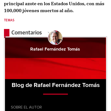
principal azote en los Estados Unidos, con más
100,000 jóvenes muertos al año.
TEMAS
Comentarios
Rafael Fernández Tomás
Blog de Rafael Fernández Tomás
SOBRE EL AUTOR