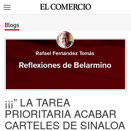
>
Blogs
Rafael Fernández Tomás
Reflexiones de Belarmino
¡¡¡” LA TAREA
PRIORITARIA ACABAR
CARTELES DE SINALOA