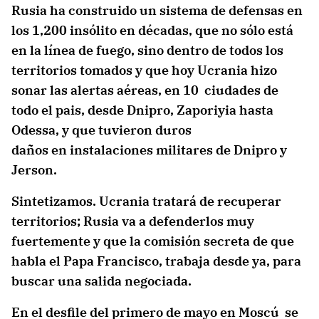
Rusia ha construido un sistema de defensas en
los 1,200 insólito en décadas, que no sólo está
en la línea de fuego, sino dentro de todos los
territorios tomados y que hoy Ucrania hizo
sonar las alertas aéreas, en 10 ciudades de
todo el pais, desde Dnipro, Zaporiyia hasta
Odessa, y que tuvieron duros
daños en instalaciones militares de Dnipro y
Jerson.
Sintetizamos. Ucrania tratará de recuperar
territorios; Rusia va a defenderlos muy
fuertemente y que la comisión secreta de que
habla el Papa Francisco, trabaja desde ya, para
buscar una salida negociada.
En el desfile del primero de mayo en Moscú se