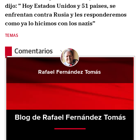
dijo: ” Hoy Estados Unidos y 51 paises, se
enfrentan contra Rusia y les responderemos
como ya lo hicimos con los nazis”
TEMAS
Comentarios
Rafael Fernández Tomás
Blog de Rafael Fernández Tomás