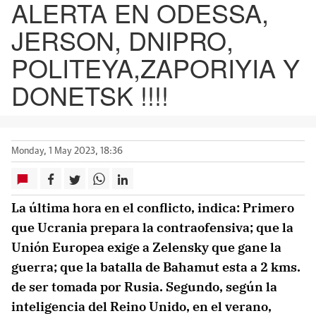
ALERTA EN ODESSA,
JERSON, DNIPRO,
POLITEYA,ZAPORIYIA Y
DONETSK !!!!
Monday, 1 May 2023, 18:36
La última hora en el conflicto, indica: Primero
que Ucrania prepara la contraofensiva; que la
Unión Europea exige a Zelensky que gane la
guerra; que la batalla de Bahamut esta a 2 kms.
de ser tomada por Rusia. Segundo, según la
inteligencia del Reino Unido, en el verano,