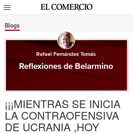
>
Blogs
Rafael Fernández Tomás
Reflexiones de Belarmino
¡¡¡MIENTRAS SE INICIA
LA CONTRAOFENSIVA
DE UCRANIA ,HOY