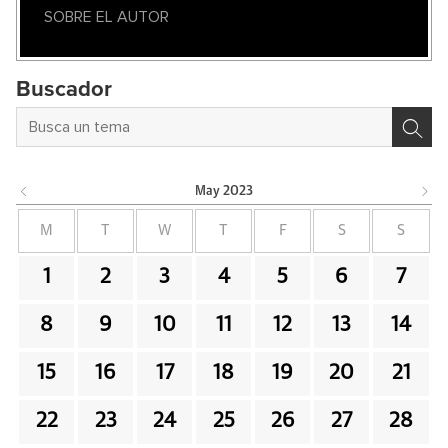
SOBRE EL AUTOR
Buscador
May
2023
M
T
W
T
F
S
S
1
2
3
4
5
6
7
8
9
10
11
12
13
14
15
16
17
18
19
20
21
22
23
24
25
26
27
28