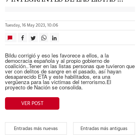
Tuesday, 16 May 2023, 10:06
Bildu corrigió y eso les favorece a ellos, a la
democracia española y al propio gobierno de
coalición..Tener en las listas personas que tuvieron que
ver con delitos de sangre en el pasado, así hayan
desaparecido ETA y este habilitados, era una
vergüenza para las victimas del terrorismo.El
proyecto de Nación se consolida.
VER POST
Entradas más nuevas
Entradas más antiguas