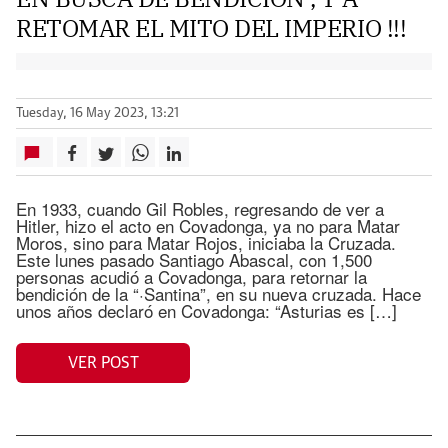
RETOMAR EL MITO DEL IMPERIO !!!
Tuesday, 16 May 2023, 13:21
En 1933, cuando Gil Robles, regresando de ver a
Hitler, hizo el acto en Covadonga, ya no para Matar
Moros, sino para Matar Rojos, iniciaba la Cruzada.
Este lunes pasado Santiago Abascal, con 1,500
personas acudió a Covadonga, para retornar la
bendición de la “·Santina”, en su nueva cruzada. Hace
unos años declaró en Covadonga: “Asturias es […]
VER POST