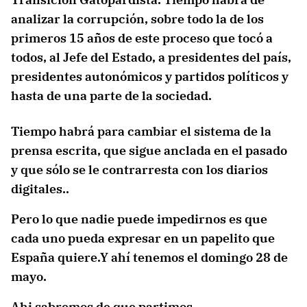
analizar la corrupción, sobre todo la de los
primeros 15 años de este proceso que tocó a
todos, al Jefe del Estado, a presidentes del país,
presidentes autonómicos y partidos políticos y
hasta de una parte de la sociedad.
Tiempo habrá para cambiar el sistema de la
prensa escrita, que sigue anclada en el pasado
y que sólo se le contrarresta con los diarios
digitales..
Pero lo que nadie puede impedirnos es que
cada uno pueda expresar en un papelito que
España quiere.Y ahí tenemos el domingo 28 de
mayo.
Ahi sabremos de que partimos.