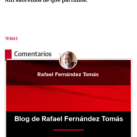
TEMAS
Comentarios
Rafael Fernández Tomás
Blog de Rafael Fernández Tomás