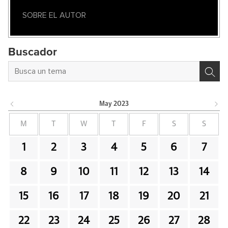
SOBRE EL AUTOR
Buscador
May
2023
M
T
W
T
F
S
S
1
2
3
4
5
6
7
8
9
10
11
12
13
14
15
16
17
18
19
20
21
22
23
24
25
26
27
28