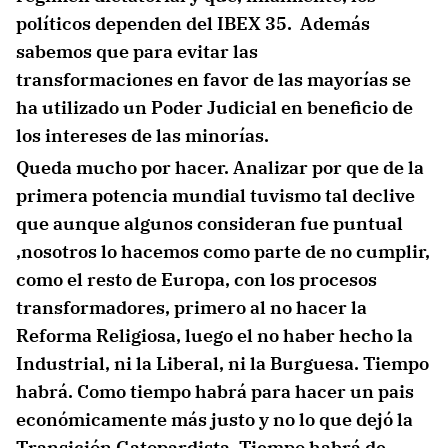
políticos dependen del IBEX 35. Además
sabemos que para evitar las
transformaciones en favor de las mayorías se
ha utilizado un Poder Judicial en beneficio de
los intereses de las minorías.
Queda mucho por hacer. Analizar por que de la
primera potencia mundial tuvismo tal declive
que aunque algunos consideran fue puntual
,nosotros lo hacemos como parte de no cumplir,
como el resto de Europa, con los procesos
transformadores, primero al no hacer la
Reforma Religiosa, luego el no haber hecho la
Industrial, ni la Liberal, ni la Burguesa. Tiempo
habrá. Como tiempo habrá para hacer un pais
económicamente más justo y no lo que dejó la
Transición Gatopardista. Tiempo habrá de