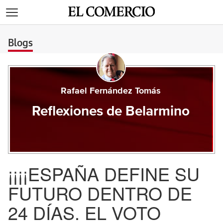
>
Blogs
Rafael Fernández Tomás
Reflexiones de Belarmino
¡¡¡¡ESPAÑA DEFINE SU
FUTURO DENTRO DE
24 DÍAS. EL VOTO