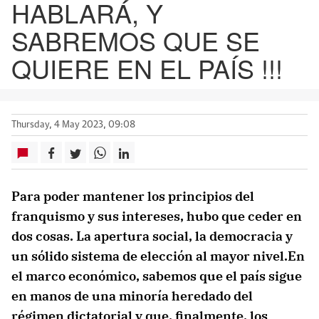
HABLARÁ, Y
SABREMOS QUE SE
QUIERE EN EL PAÍS !!!
Thursday, 4 May 2023, 09:08
Para poder mantener los principios del
franquismo y sus intereses, hubo que ceder en
dos cosas. La apertura social, la democracia y
un sólido sistema de elección al mayor nivel.En
el marco económico, sabemos que el país sigue
en manos de una minoría heredado del
régimen dictatorial y que, finalmente, los