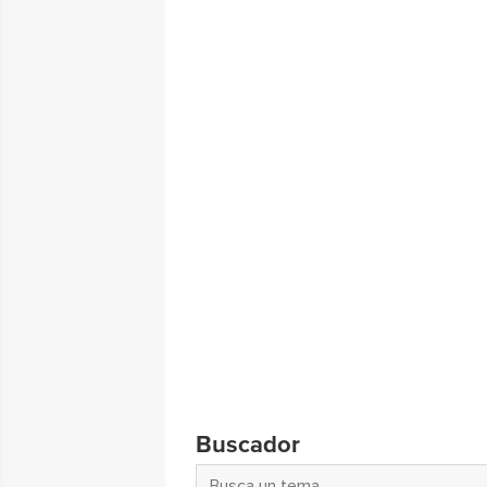
Buscador