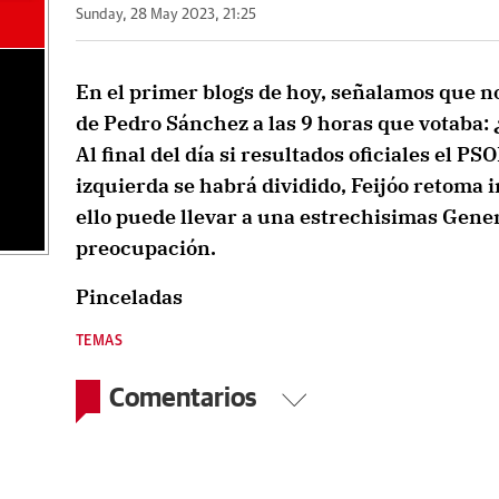
Sunday, 28 May 2023, 21:25
En el primer blogs de hoy, señalamos que no
de Pedro Sánchez a las 9 horas que votaba:
Al final del día si resultados oficiales el PSO
izquierda se habrá dividido, Feijóo retoma 
ello puede llevar a una estrechisimas Gener
preocupación.
Pinceladas
TEMAS
Comentarios