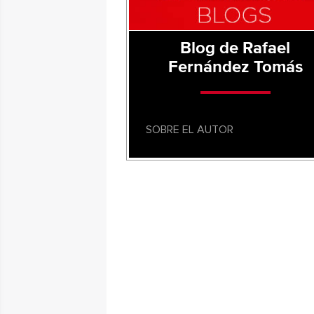
Blog de Rafael
Fernández Tomás
SOBRE EL AUTOR