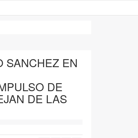
RO SANCHEZ EN
IMPULSO DE
EJAN DE LAS