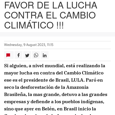
FAVOR DE LA LUCHA
CONTRA EL CAMBIO
CLIMÁTICO !!!
Wednesday, 9 August 2023, 11:15
Si alguien, a nivel mundial, está realizando la
mayor lucha en contra del Cambio Climático
ese es el presidente de Brasil, LULA. Paró en
seco la desforestación de la Amazonia
Brasileña, la mas grande, detuvo a las grandes
empresas y defiende a los pueblos indígenas,
sino que ayer en Belén, en Brasil inicio la