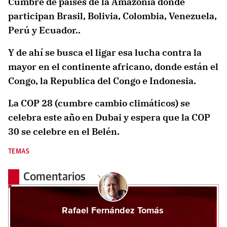
Cumbre de paises de la Amazonia donde
participan Brasil, Bolivia, Colombia, Venezuela,
Perú y Ecuador..
Y de ahí se busca el ligar esa lucha contra la
mayor en el continente africano, donde están el
Congo, la Republica del Congo e Indonesia.
La COP 28 (cumbre cambio climáticos) se
celebra este año en Dubai y espera que la COP
30 se celebre en el Belén.
TEMAS
Comentarios
Rafael Fernández Tomás