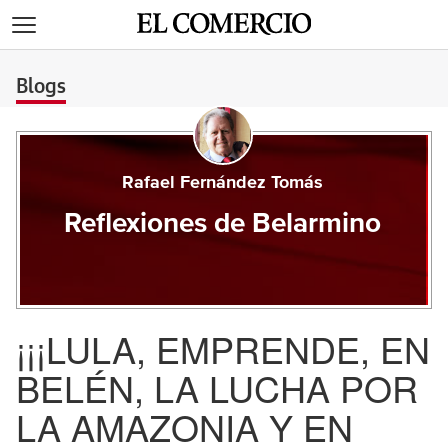
>
Blogs
Rafael Fernández Tomás
Reflexiones de Belarmino
¡¡¡LULA, EMPRENDE, EN
BELÉN, LA LUCHA POR
LA AMAZONIA Y EN