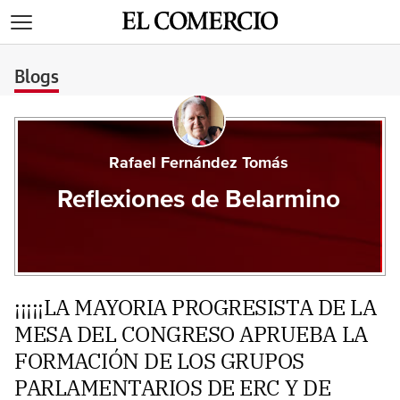
>
Blogs
Rafael Fernández Tomás
Reflexiones de Belarmino
¡¡¡¡¡LA MAYORIA PROGRESISTA DE LA
MESA DEL CONGRESO APRUEBA LA
FORMACIÓN DE LOS GRUPOS
PARLAMENTARIOS DE ERC Y DE