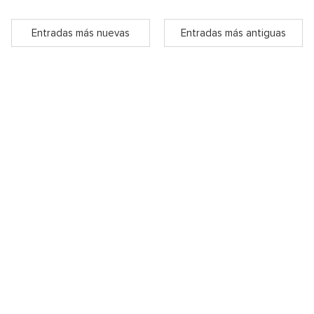
Entradas más nuevas
Entradas más antiguas