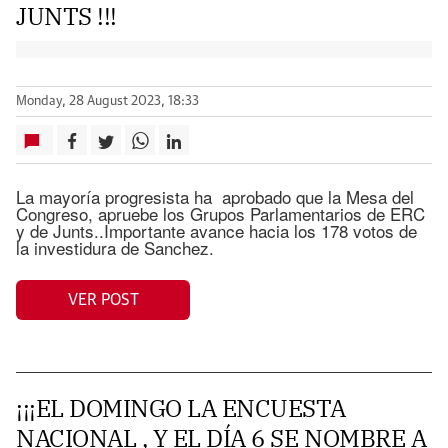
JUNTS !!!
Monday, 28 August 2023, 18:33
La mayoría progresista ha aprobado que la Mesa del
Congreso, apruebe los Grupos Parlamentarios de ERC
y de Junts..Importante avance hacia los 178 votos de
la investidura de Sanchez.
VER POST
¡¡¡EL DOMINGO LA ENCUESTA
NACIONAL , Y EL DÍA 6 SE NOMBRE A