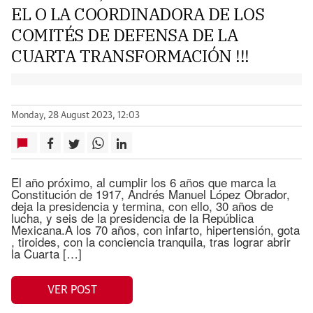
EL O LA COORDINADORA DE LOS
COMITÉS DE DEFENSA DE LA
CUARTA TRANSFORMACIÓN !!!
Monday, 28 August 2023, 12:03
El año próximo, al cumplir los 6 años que marca la
Constitución de 1917, Andrés Manuel López Obrador,
deja la presidencia y termina, con ello, 30 años de
lucha, y seis de la presidencia de la República
Mexicana.A los 70 años, con infarto, hipertensión, gota
, tiroides, con la conciencia tranquila, tras lograr abrir
la Cuarta […]
VER POST