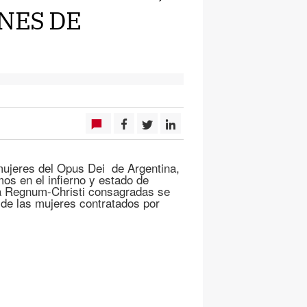
NES DE
0 mujeres del Opus Dei de Argentina,
mos en el infierno y estado de
la Regnum-Christi consagradas se
 de las mujeres contratados por