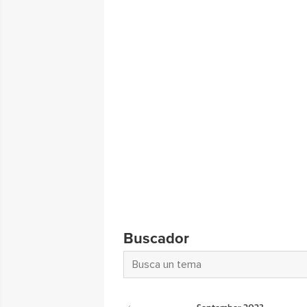
Buscador