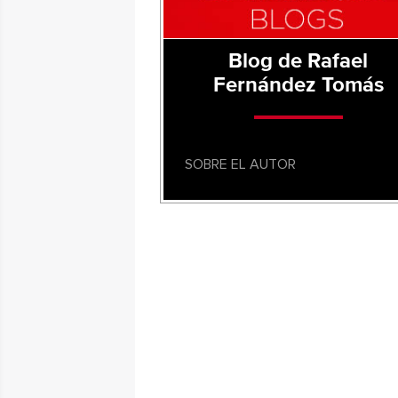
Blog de Rafael
Fernández Tomás
SOBRE EL AUTOR