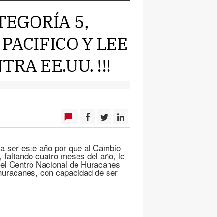
TEGORÍA 5,
PACIFICO Y LEE
RA EE.UU. !!!
a ser este año por que al Cambio
 faltando cuatro meses del año, lo
 el Centro Nacional de Huracanes
huracanes, con capacidad de ser