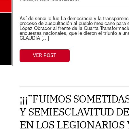
Así de sencillo fue.La democracia y la transparenc
proceso de auscultación al pueblo mexicano para 
López Obrador al frente de la Cuarta Transformació
encuestas nacionales, que le dieron el triunfo a una
CLAUDIA […]
VER POST
¡¡¡”FUIMOS SOMETIDAS
Y SEMIESCLAVITUD DE
EN LOS LEGIONARIOS Y