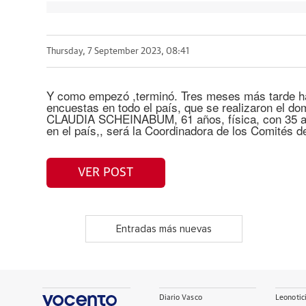
Thursday, 7 September 2023, 08:41
Y como empezó ,terminó. Tres meses más tarde hab
encuestas en todo el país, que se realizaron el do
CLAUDIA SCHEINABUM, 61 años, física, con 35 añ
en el país,, será la Coordinadora de los Comités 
VER POST
Entradas más nuevas
Diario Vasco
Leonotic