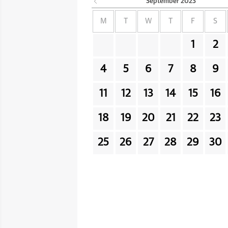
September
2023
M
T
W
T
F
S
1
2
4
5
6
7
8
9
11
12
13
14
15
16
18
19
20
21
22
23
25
26
27
28
29
30