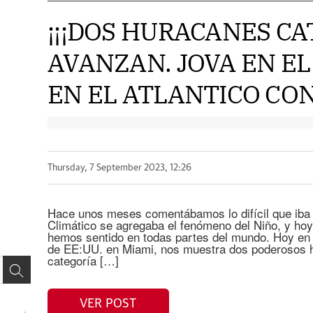
¡¡¡DOS HURACANES CA
AVANZAN. JOVA EN EL 
EN EL ATLANTICO CONT
Thursday, 7 September 2023, 12:26
Hace unos meses comentábamos lo difícil que iba 
Climático se agregaba el fenómeno del Niño, y hoy,
hemos sentido en todas partes del mundo. Hoy en
de EE:UU. en Miami, nos muestra dos poderosos 
categoría […]
VER POST