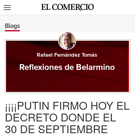
>
Blogs
Rafael Fernández Tomás
Reflexiones de Belarmino
¡¡¡¡PUTIN FIRMO HOY EL
DECRETO DONDE EL
30 DE SEPTIEMBRE