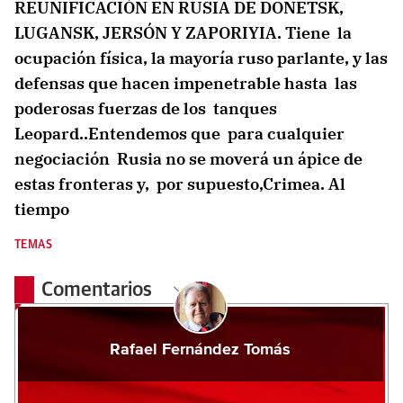
REUNIFICACIÓN EN RUSIA DE DONETSK,
LUGANSK, JERSÓN Y ZAPORIYIA. Tiene la
ocupación física, la mayoría ruso parlante, y las
defensas que hacen impenetrable hasta las
poderosas fuerzas de los tanques
Leopard..Entendemos que para cualquier
negociación Rusia no se moverá un ápice de
estas fronteras y, por supuesto,Crimea. Al
tiempo
TEMAS
Comentarios
Rafael Fernández Tomás