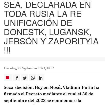
SEA, DECLARADA EN
TODA RUSIA LA RE
UNIFICACIÓN DE
DONESTK, LUGANSK,
JERSÓN Y ZAPORITYIA
!!!
Thursday, 28 September 2023, 19:57
Seca decisión. Hoy en Mosú, Vladimir Putin ha
firmado el Decreto mediante el cual el 30 de
septiembre del 2023 se conmemore la