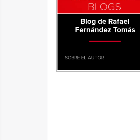
Blog de Rafael
Fernández Tomás
SOBRE EL AUTOR