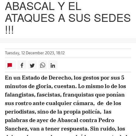
ABASCAL Y EL
ATAQUES A SUS SEDES
!!!
Tuesday, 12 December 2023, 18:12
En un Estado de Derecho, los gestos por sus 5
minutos de gloria, cuestan. Lo mismo lo de los
falangistas, fascistas, franquistas que ponían
sus rostro ante cualquier cámara, de de los
periodistas, sino de la propia policía, las
palabras de ayer de Abascal contra Pedro
Sanchez, van a tener respuesta. Sin ruido, los