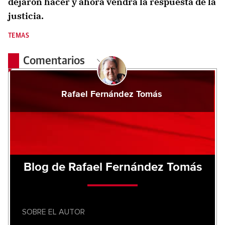
dejaron hacer y ahora vendrá la respuesta de la
justicia.
TEMAS
Comentarios
Rafael Fernández Tomás
Blog de Rafael Fernández Tomás
SOBRE EL AUTOR