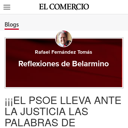
>
Blogs
Rafael Fernández Tomás
Reflexiones de Belarmino
¡¡¡EL PSOE LLEVA ANTE
LA JUSTICIA LAS
PALABRAS DE