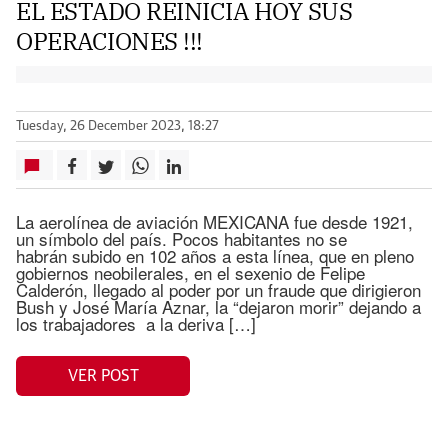
EL ESTADO REINICIA HOY SUS
OPERACIONES !!!
Tuesday, 26 December 2023, 18:27
La aerolínea de aviación MEXICANA fue desde 1921,
un símbolo del país. Pocos habitantes no se
habrán subido en 102 años a esta línea, que en pleno
gobiernos neobilerales, en el sexenio de Felipe
Calderón, llegado al poder por un fraude que dirigieron
Bush y José María Aznar, la “dejaron morir” dejando a
los trabajadores a la deriva […]
VER POST