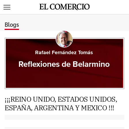
>
Blogs
Rafael Fernández Tomás
Reflexiones de Belarmino
¡¡¡REINO UNIDO, ESTADOS UNIDOS,
ESPAÑA, ARGENTINA Y MEXICO !!!