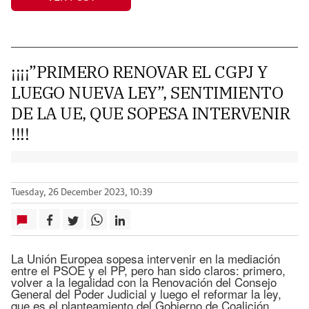
¡¡¡¡”PRIMERO RENOVAR EL CGPJ Y
LUEGO NUEVA LEY”, SENTIMIENTO
DE LA UE, QUE SOPESA INTERVENIR
!!!!
Tuesday, 26 December 2023, 10:39
La Unión Europea sopesa intervenir en la mediación
entre el PSOE y el PP, pero han sido claros: primero,
volver a la legalidad con la Renovación del Consejo
General del Poder Judicial y luego el reformar la ley,
que es el planteamiento del Gobierno de Coalición.