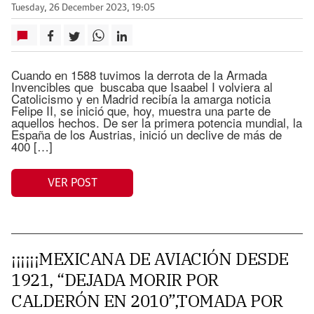
Tuesday, 26 December 2023, 19:05
Cuando en 1588 tuvimos la derrota de la Armada
Invencibles que buscaba que Isaabel I volviera al
Catolicismo y en Madrid recibía la amarga noticia
Felipe II, se inició que, hoy, muestra una parte de
aquellos hechos. De ser la primera potencia mundial, la
España de los Austrias, inició un declive de más de
400 […]
VER POST
¡¡¡¡¡¡MEXICANA DE AVIACIÓN DESDE
1921, “DEJADA MORIR POR
CALDERÓN EN 2010”,TOMADA POR