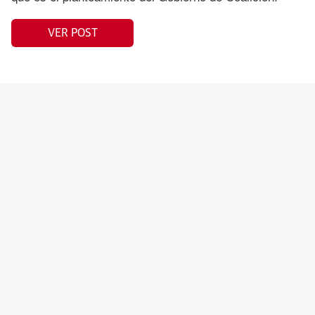
VER POST