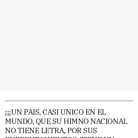
¡¡¡UN PAIS, CASI UNICO EN EL
MUNDO, QUE SU HIMNO NACIONAL
NO TIENE LETRA, POR SUS