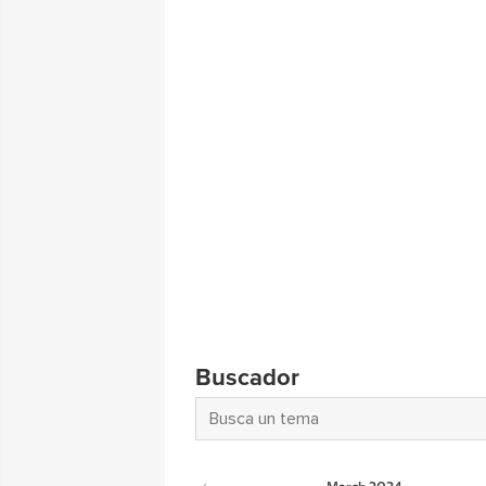
Buscador