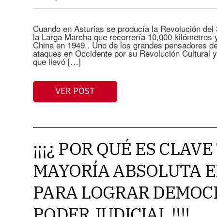
Cuando en Asturias se producía la Revolución del 
la Larga Marcha que recorrería 10,000 kilómetros 
China en 1949.. Uno de los grandes pensadores del
ataques en Occidente por su Revolución Cultural y
que llevó […]
VER POST
¡¡¡¿ POR QUÉ ES CLAV
MAYORÍA ABSOLUTA EN
PARA LOGRAR DEMOC
PODER JUDICIAL !!!!