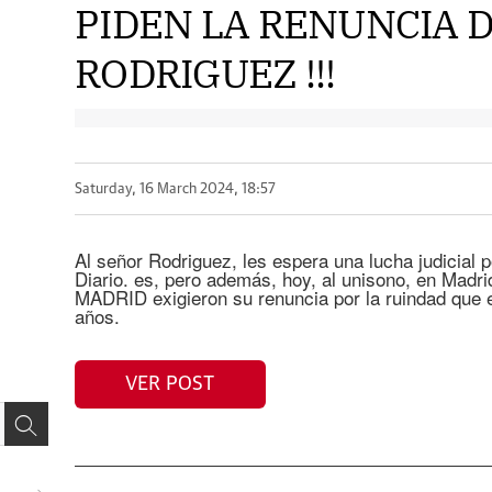
PIDEN LA RENUNCIA 
RODRIGUEZ !!!
Saturday, 16 March 2024, 18:57
Al señor Rodriguez, les espera una lucha judicial p
Diario. es, pero además, hoy, al unisono, en Ma
MADRID exigieron su renuncia por la ruindad que 
años.
VER POST