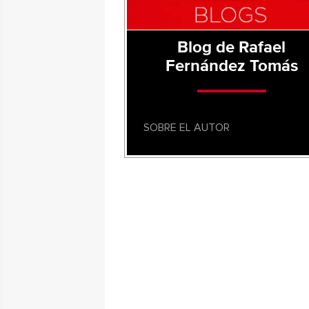
Blog de Rafael
Fernández Tomás
SOBRE EL AUTOR