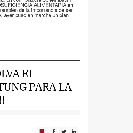
AURTOSUFICIENCIA ALIMENTARIA en
también de la importancia de ser
, ayer puso en marcha un plan
OLVA EL
TUNG PARA LA
!