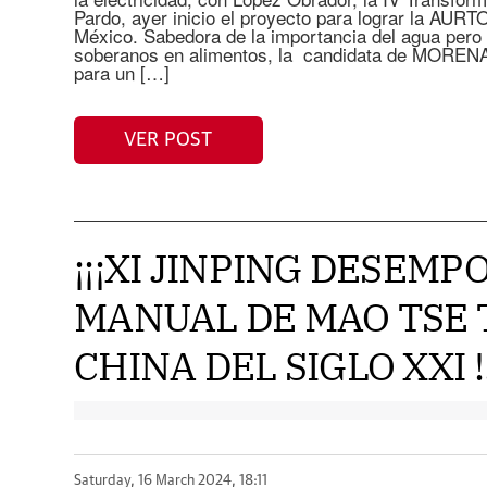
Pardo, ayer inicio el proyecto para lograr la 
México. Sabedora de la importancia del agua pero 
soberanos en alimentos, la candidata de MORENA
para un […]
VER POST
¡¡¡XI JINPING DESEMP
MANUAL DE MAO TSE 
CHINA DEL SIGLO XXI !!
Saturday, 16 March 2024, 18:11