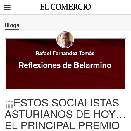
>
Blogs
Rafael Fernández Tomás
Reflexiones de Belarmino
¡¡¡ESTOS SOCIALISTAS
ASTURIANOS DE HOY…
EL PRINCIPAL PREMIO