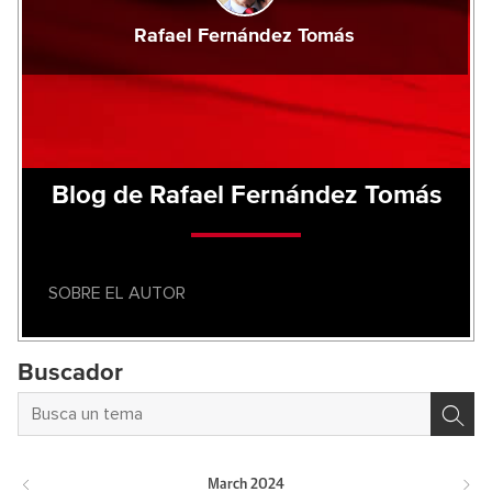
Rafael Fernández Tomás
Blog de Rafael Fernández Tomás
SOBRE EL AUTOR
Buscador
March
2024