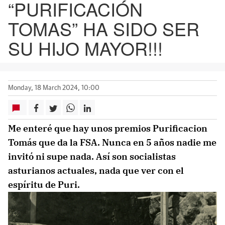
“PURIFICACIÓN
TOMAS” HA SIDO SER
SU HIJO MAYOR!!!
Monday, 18 March 2024, 10:00
Me enteré que hay unos premios Purificacion
Tomás que da la FSA. Nunca en 5 años nadie me
invitó ni supe nada. Así son socialistas
asturianos actuales, nada que ver con el
espíritu de Puri.