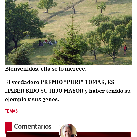
Bienvenidos, ella se lo merece.
El verdadero PREMIO “PURI” TOMAS, ES
HABER SIDO SU HIJO MAYOR y haber tenido su
ejemplo y sus genes.
TEMAS
Comentarios