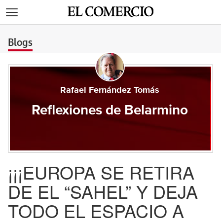
>
Blogs
Rafael Fernández Tomás
Reflexiones de Belarmino
¡¡¡EUROPA SE RETIRA
DE EL “SAHEL” Y DEJA
TODO EL ESPACIO A