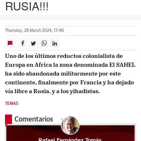
RUSIA!!!
Thursday, 28 March 2024, 17:46
Uno de los últimos reductos colonialista de
Europa en Africa la zona denominada El SAHEL
ha sido abandonada militarmente por este
continente, finalmente por Francia y ha dejado
vía libre a Rusia. y a los yihadistas.
TEMAS
Comentarios
Rafael Fernández Tomás