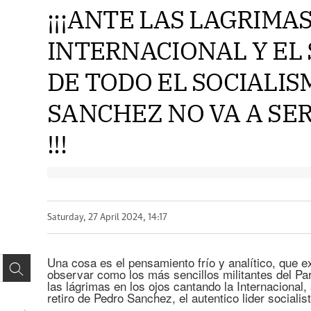
¡¡¡ANTE LAS LAGRIMA
INTERNACIONAL Y EL
DE TODO EL SOCIALIS
SANCHEZ NO VA A SE
!!!
Saturday, 27 April 2024, 14:17
Una cosa es el pensamiento frío y analítico, que 
observar como los más sencillos militantes del Pa
las lágrimas en los ojos cantando la Internacional,
retiro de Pedro Sanchez, el autentico lider social