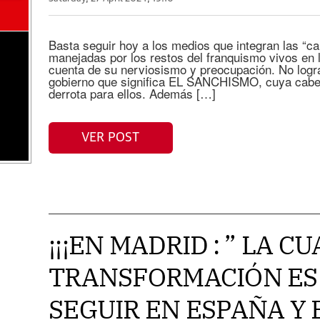
Basta seguir hoy a los medios que integran las “ca
manejadas por los restos del franquismo vivos en 
cuenta de su nerviosismo y preocupación. No logra
gobierno que significa EL SANCHISMO, cuya cabe
derrota para ellos. Además […]
VER POST
¡¡¡EN MADRID : ” LA C
TRANSFORMACIÓN ES 
SEGUIR EN ESPAÑA Y 