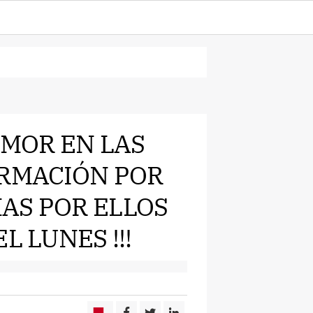
EMOR EN LAS
ORMACIÓN POR
AS POR ELLOS
L LUNES !!!