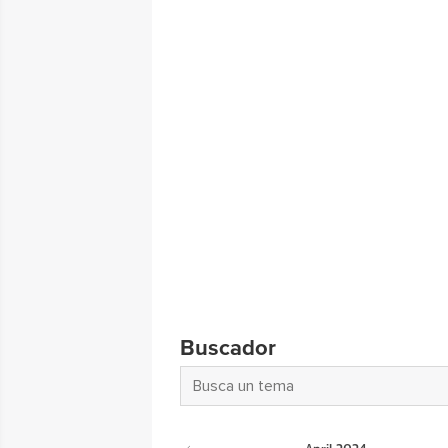
Buscador