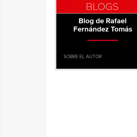
Blog de Rafael
Fernández Tomás
SOBRE EL AUTOR