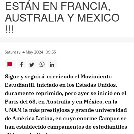
ESTÁN EN FRANCIA,
AUSTRALIA Y MEXICO
!!!
Saturday, 4 May 2024, 09:55
Sigue y seguirá creciendo el Movimiento
Estudiantil, iniciado en los Estadas Unidos,
duramente reprimido, pero ayer se inició en el
Paris del 68, en Australia y en México, en la
UNAM la más prestigiosa y grande universidad
de América Latina, en cuyo enorme Campus se
han establecido campamentos de estudiantiles