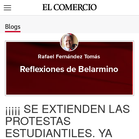
>
Blogs
Rafael Fernández Tomás
Reflexiones de Belarmino
¡¡¡¡¡ SE EXTIENDEN LAS
PROTESTAS
ESTUDIANTILES. YA