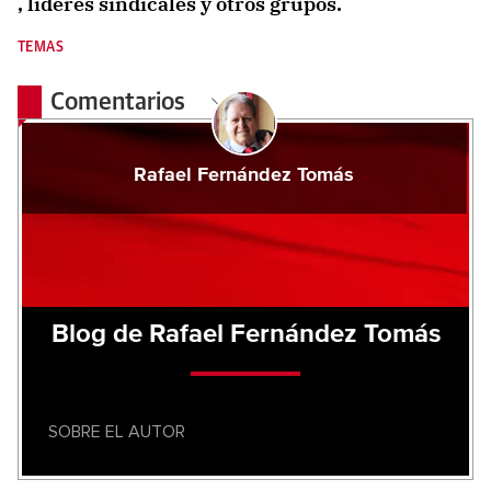
, lideres sindicales y otros grupos.
TEMAS
Comentarios
Rafael Fernández Tomás
Blog de Rafael Fernández Tomás
SOBRE EL AUTOR