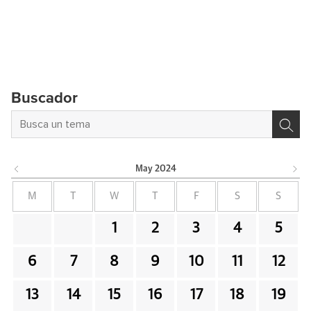
Buscador
May
2024
M
T
W
T
F
S
S
1
2
3
4
5
6
7
8
9
10
11
12
13
14
15
16
17
18
19