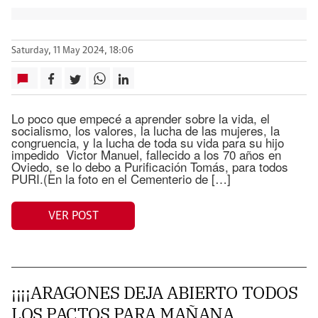
Saturday, 11 May 2024, 18:06
Lo poco que empecé a aprender sobre la vida, el
socialismo, los valores, la lucha de las mujeres, la
congruencia, y la lucha de toda su vida para su hijo
impedido Victor Manuel, fallecido a los 70 años en
Oviedo, se lo debo a Purificación Tomás, para todos
PURI.(En la foto en el Cementerio de […]
VER POST
¡¡¡¡ARAGONES DEJA ABIERTO TODOS
LOS PACTOS PARA MAÑANA.