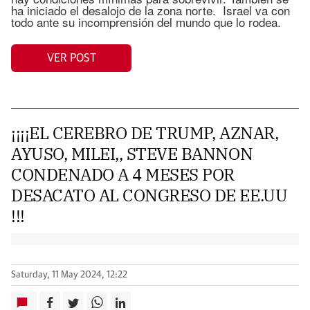
ha iniciado el desalojo de la zona norte. Israel va con
todo ante su incomprensión del mundo que lo rodea.
VER POST
¡¡¡¡EL CEREBRO DE TRUMP, AZNAR,
AYUSO, MILEI,, STEVE BANNON
CONDENADO A 4 MESES POR
DESACATO AL CONGRESO DE EE.UU
!!!
Saturday, 11 May 2024, 12:22