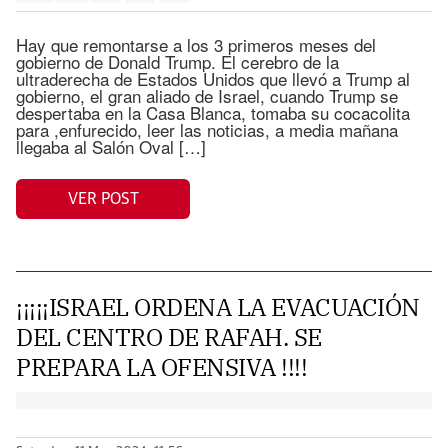
Hay que remontarse a los 3 primeros meses del
gobierno de Donald Trump. El cerebro de la
ultraderecha de Estados Unidos que llevó a Trump al
gobierno, el gran aliado de Israel, cuando Trump se
despertaba en la Casa Blanca, tomaba su cocacolita
para ,enfurecido, leer las noticias, a media mañana
llegaba al Salón Oval […]
VER POST
¡¡¡¡¡ISRAEL ORDENA LA EVACUACIÓN
DEL CENTRO DE RAFAH. SE
PREPARA LA OFENSIVA !!!!