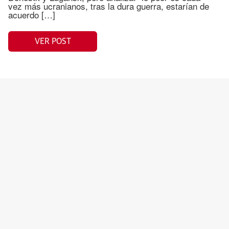
vez más ucranianos, tras la dura guerra, estarían de
acuerdo […]
VER POST