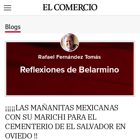
>
Blogs
Rafael Fernández Tomás
Reflexiones de Belarmino
¡¡¡¡¡LAS MAÑANITAS MEXICANAS
CON SU MARICHI PARA EL
CEMENTERIO DE EL SALVADOR EN
OVIEDO !!