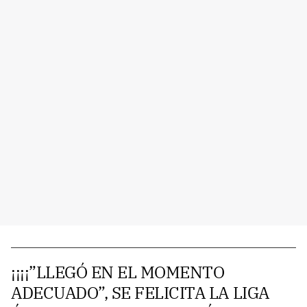
¡¡¡¡”LLEGÓ EN EL MOMENTO
ADECUADO”, SE FELICITA LA LIGA