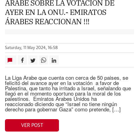
ÁRABE SOBRE LA VOTACIÓN DE
AYER EN LA ONU.- EMIRATOS
ÁRABES REACCIONAN !!!
Saturday, 11 May 2024, 16:58
La Liga Arabe que cuenta con cerca de 50 paises, se
felicitó del avance ayer en la votación a favor de
Palestina, que tanto ha irritado a Israel, señalando que
llegó en el momento oportuno para la moral de los
palestinos. Emiratos Arabes Unidos ha
reaccionado diciendo que “Israel no tiene ningún
derecho para gobernar Gaza” como pretende, […]
VER POST