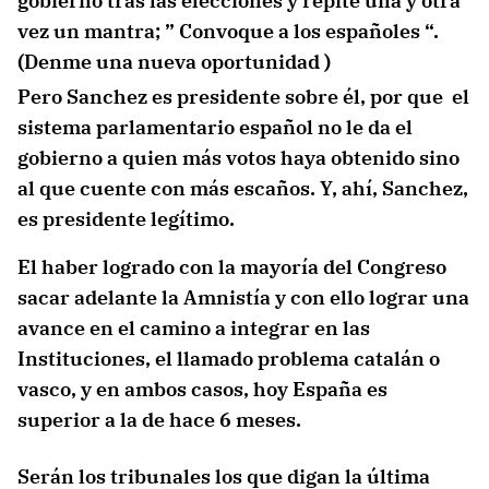
gobierno tras las elecciones y repite una y otra
vez un mantra; ” Convoque a los españoles “.
(Denme una nueva oportunidad )
Pero Sanchez es presidente sobre él, por que el
sistema parlamentario español no le da el
gobierno a quien más votos haya obtenido sino
al que cuente con más escaños. Y, ahí, Sanchez,
es presidente legítimo.
El haber logrado con la mayoría del Congreso
sacar adelante la Amnistía y con ello lograr una
avance en el camino a integrar en las
Instituciones, el llamado problema catalán o
vasco, y en ambos casos, hoy España es
superior a la de hace 6 meses.
Serán los tribunales los que digan la última