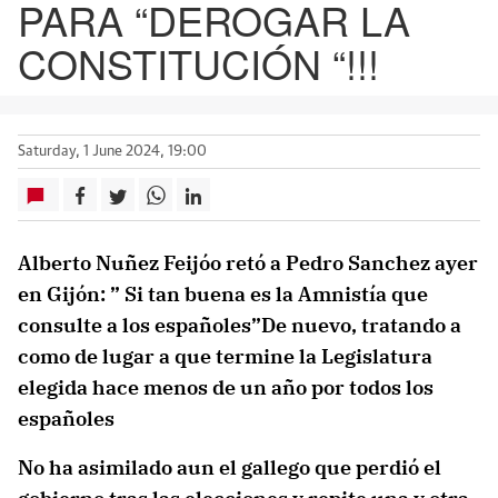
PARA “DEROGAR LA
CONSTITUCIÓN “!!!
Saturday, 1 June 2024, 19:00
Alberto Nuñez Feijóo retó a Pedro Sanchez ayer
en Gijón: ” Si tan buena es la Amnistía que
consulte a los españoles”De nuevo, tratando a
como de lugar a que termine la Legislatura
elegida hace menos de un año por todos los
españoles
No ha asimilado aun el gallego que perdió el