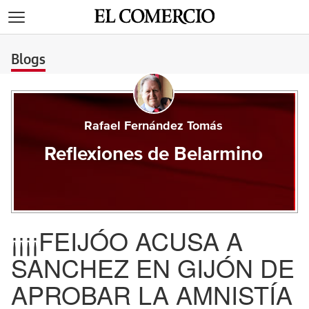
>
Blogs
Rafael Fernández Tomás
Reflexiones de Belarmino
¡¡¡¡FEIJÓO ACUSA A
SANCHEZ EN GIJÓN DE
APROBAR LA AMNISTÍA