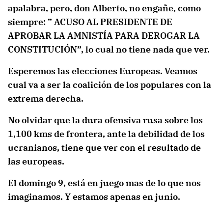
apalabra, pero, don Alberto, no engañe, como
siempre: ” ACUSO AL PRESIDENTE DE
APROBAR LA AMNISTÍA PARA DEROGAR LA
CONSTITUCIÓN”, lo cual no tiene nada que ver.
Esperemos las elecciones Europeas. Veamos
cual va a ser la coalición de los populares con la
extrema derecha.
No olvidar que la dura ofensiva rusa sobre los
1,100 kms de frontera, ante la debilidad de los
ucranianos, tiene que ver con el resultado de
las europeas.
El domingo 9, está en juego mas de lo que nos
imaginamos. Y estamos apenas en junio.