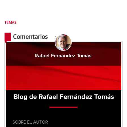
TEMAS
Comentarios
Rafael Fernández Tomás
Blog de Rafael Fernández Tomás
SOBRE EL AUTOR