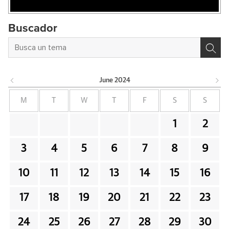
Buscador
June
2024
M
T
W
T
F
S
S
1
2
3
4
5
6
7
8
9
10
11
12
13
14
15
16
17
18
19
20
21
22
23
24
25
26
27
28
29
30