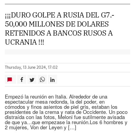
¡¡¡DURO GOLPE A RUSIA DEL G7.-
50,000 MILLONES DE DOLARES
RETENIDOS A BANCOS RUSOS A
UCRANIA !!!
Thursday, 13 June 2024, 17:02
Empezó la reunión en Italia. Alrededor de una
espectacular mesa redonda, la del poder, en
cómodos y finos asientos de piel gris, estaban los
presidentes de la crema y nata de Occidente. Un poco
distraída con las fotos, Meloni fue sutilmente avisada
de que ya…que empezase la reunión.Los 6 hombres y
2 mujeres, Von der Leyen y […]