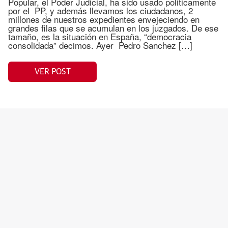
Popular, el Poder Judicial, ha sido usado politicamente
por el PP, y además llevamos los ciudadanos, 2
millones de nuestros expedientes envejeciendo en
grandes filas que se acumulan en los juzgados. De ese
tamaño, es la situación en España, “democracia
consolidada” decimos. Ayer Pedro Sanchez […]
VER POST