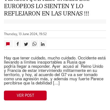
EUROPEOS LO SIENTEN Y LO
REFLEJARON EN LAS URNAS !!!
Thursday, 13 June 2024, 19:52
Hay que tener cuidado, mucho cuidado. Occidente está
llevando a límites insoportables a Rusia que
podría llegar a responder. Ayer acusó al Reino Unido
y Francia de estar interviniendo militarmente en su
territorio, y hoy, al acuerdo del G7 va a ser tomado
como una agresión más, y además muy fuerte Parece
percibirse que la debilidad […]
VER POST