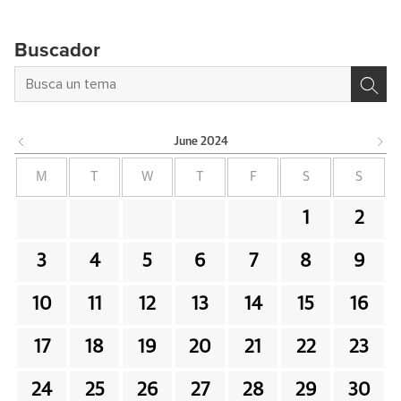
Buscador
June
2024
M
T
W
T
F
S
S
1
2
3
4
5
6
7
8
9
10
11
12
13
14
15
16
17
18
19
20
21
22
23
24
25
26
27
28
29
30