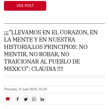
VER POST
¡¡¡”LLEVAMOS EN EL CORAZON, EN
LA MENTE Y EN NUESTRA
HISTORIA,LOS PRINCIPIOS: NO
MENTIR, NO ROBAR, NO
TRAICIONAR AL PUEBLO DE
MEXICO”: CLAUDIA !!!!
Thursday, 13 June 2024, 10:29