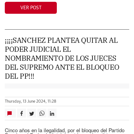
VER POST
¡¡¡¡SANCHEZ PLANTEA QUITAR AL
PODER JUDICIAL EL
NOMBRAMIENTO DE LOS JUECES
DEL SUPREMO ANTE EL BLOQUEO
DEL PP!!!
Thursday, 13 June 2024, 11:28
Cinco años en la ilegalidad, por el bloqueo del Partido