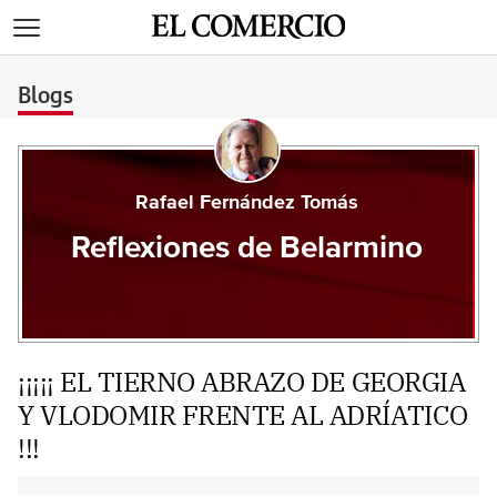
>
Blogs
Rafael Fernández Tomás
Reflexiones de Belarmino
¡¡¡¡¡ EL TIERNO ABRAZO DE GEORGIA
Y VLODOMIR FRENTE AL ADRÍATICO
!!!