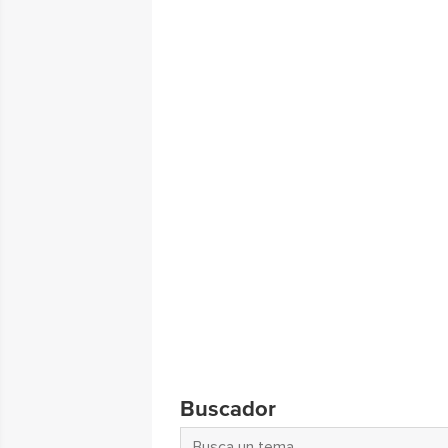
Buscador