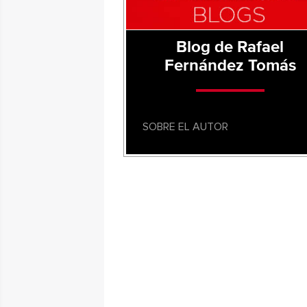
Blog de Rafael
Fernández Tomás
SOBRE EL AUTOR