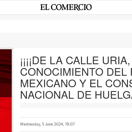
¡¡¡¡DE LA CALLE URIA,
CONOCIMIENTO DEL
e
MEXICANO Y EL CON
NACIONAL DE HUELGA E
Wednesday, 5 June 2024, 19:07