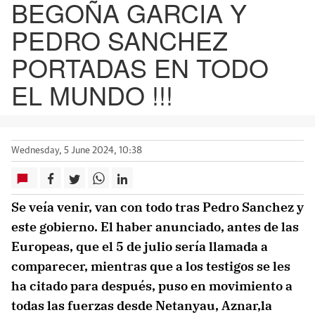
BEGOÑA GARCIA Y
PEDRO SANCHEZ
PORTADAS EN TODO
EL MUNDO !!!
Wednesday, 5 June 2024, 10:38
Se veía venir, van con todo tras Pedro Sanchez y
este gobierno. El haber anunciado, antes de las
Europeas, que el 5 de julio sería llamada a
comparecer, mientras que a los testigos se les
ha citado para después, puso en movimiento a
todas las fuerzas desde Netanyau, Aznar,la