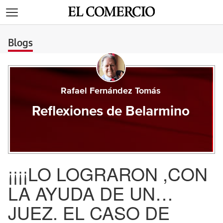
>
Blogs
Rafael Fernández Tomás
Reflexiones de Belarmino
¡¡¡¡LO LOGRARON ,CON
LA AYUDA DE UN…
JUEZ. EL CASO DE