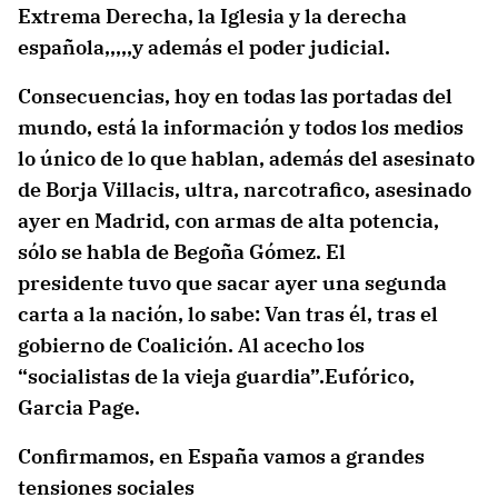
Extrema Derecha, la Iglesia y la derecha
española,,,,,y además el poder judicial.
Consecuencias, hoy en todas las portadas del
mundo, está la información y todos los medios
lo único de lo que hablan, además del asesinato
de Borja Villacis, ultra, narcotrafico, asesinado
ayer en Madrid, con armas de alta potencia,
sólo se habla de Begoña Gómez. El
presidente tuvo que sacar ayer una segunda
carta a la nación, lo sabe: Van tras él, tras el
gobierno de Coalición. Al acecho los
“socialistas de la vieja guardia”.Eufórico,
Garcia Page.
Confirmamos, en España vamos a grandes
tensiones sociales