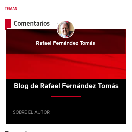
TEMAS
Comentarios
Rafael Fernández Tomás
Blog de Rafael Fernández Tomás
SOBRE EL AUTOR