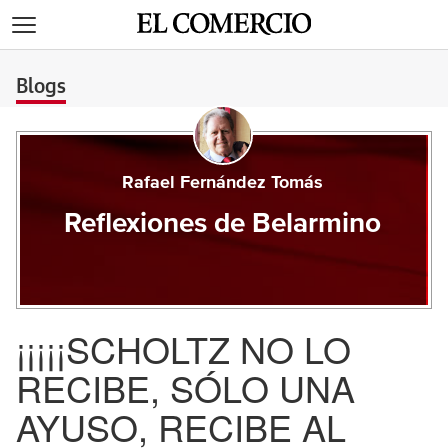
>
Blogs
Rafael Fernández Tomás
Reflexiones de Belarmino
¡¡¡¡¡SCHOLTZ NO LO
RECIBE, SÓLO UNA
AYUSO, RECIBE AL