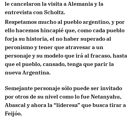
le cancelaron la visita a Alemania y la
entrevista con Scholtz.
Respetamos mucho al pueblo argentino, y por
ello hacemos hincapié que, como cada pueblo
forja su historia, el no haber superado al
peronismo y tener que atravesar a un
personaje y su modelo que irá al fracaso, hasta
que el pueblo, cansado, tenga que parir la
nueva Argentina.
Semejante personaje sólo puede ser invitado
por otros de su nivel como lo fue Netanyahu,
Abascal y ahora la “lideresa” que busca tirar a
Feijóo.