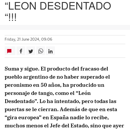
“LEON DESDENTADO
“!!!
Friday, 21 June 2024, 09:06
Suma y sigue. El producto del fracaso del
pueblo argentino de no haber superado el
peronismo en 50 años, ha producido un
personaje de tango, como el “León
Desdentado”. Lo ha intentado, pero todas las
puertas se le cierran. Además de que en esta
“gira europea” en España nadie lo recibe,
muchos menos el Jefe del Estado, sino que ayer