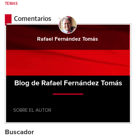
TEMAS
Comentarios
Rafael Fernández Tomás
Blog de Rafael Fernández Tomás
SOBRE EL AUTOR
Buscador