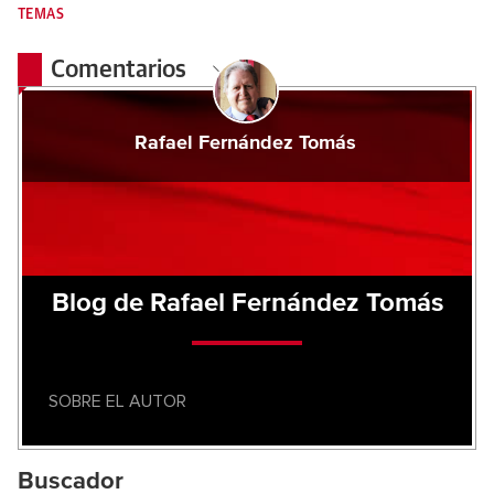
TEMAS
Comentarios
Rafael Fernández Tomás
Blog de Rafael Fernández Tomás
SOBRE EL AUTOR
Buscador