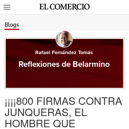
>
Blogs
Rafael Fernández Tomás
Reflexiones de Belarmino
¡¡¡¡800 FIRMAS CONTRA
JUNQUERAS, EL
HOMBRE QUE