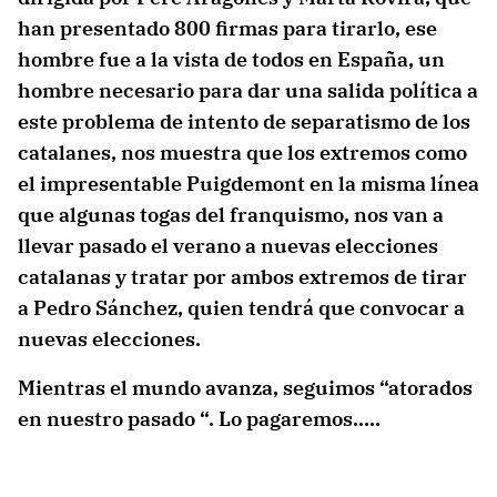
han presentado 800 firmas para tirarlo, ese
hombre fue a la vista de todos en España, un
hombre necesario para dar una salida política a
este problema de intento de separatismo de los
catalanes, nos muestra que los extremos como
el impresentable Puigdemont en la misma línea
que algunas togas del franquismo, nos van a
llevar pasado el verano a nuevas elecciones
catalanas y tratar por ambos extremos de tirar
a Pedro Sánchez, quien tendrá que convocar a
nuevas
elecciones.
Mientras el mundo avanza, seguimos “atorados
en nuestro pasado “. Lo pagaremos…..