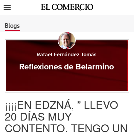
>
Blogs
Rafael Fernández Tomás
Reflexiones de Belarmino
¡¡¡¡EN EDZNÁ, ” LLEVO
20 DÍAS MUY
CONTENTO. TENGO UN