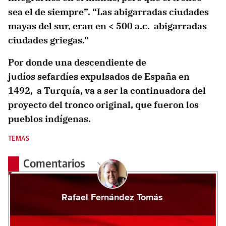
sea el de siempre”. “Las abigarradas ciudades
mayas del sur, eran en < 500 a.c. abigarradas
ciudades griegas.”
Por donde una descendiente de
judíos sefardíes expulsados de España en
1492, a Turquía, va a ser la continuadora del
proyecto del tronco original, que fueron los
pueblos indígenas.
TEMAS
Comentarios
Rafael Fernández Tomás