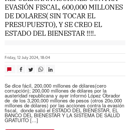
EVASIÓN FISCAL, 600,000 MILLONES
DE DOLARES( SIN TOCAR EL
PRESUPUESTO), Y SE CREO EL
ESTADO DEL BIENESTAR !!!!.
Friday, 12 July 2024, 18:04
Se dice fácil, 200,000 millones de dólares(cero
corrupción); 200,000 millones de dólares por la
austeridad republicana y ayer informó López Obrador
de de los 3,200,000 millones de pesos (otros 20o,000
millones de dólares) por las acciones contra la evasión
fiscal, donde salió el ESTADO DEL BIENESTAR, EL
BANCO DEL BIENESTAR Y LA SISTEMA DE SALUD
GRATUITO […]