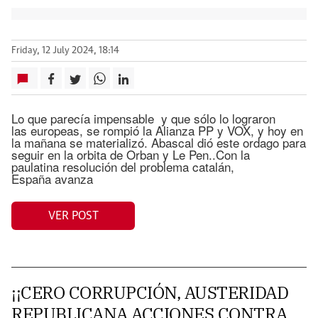
Friday, 12 July 2024, 18:14
Lo que parecía impensable y que sólo lo lograron
las europeas, se rompió la Alianza PP y VOX, y hoy en
la mañana se materializó. Abascal dió este ordago para
seguir en la orbita de Orban y Le Pen..Con la
paulatina resolución del problema catalán,
España avanza
VER POST
¡¡CERO CORRUPCIÓN, AUSTERIDAD
REPUBLICANA ACCIONES CONTRA