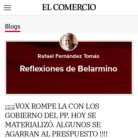
>
Blogs
Rafael Fernández Tomás
Reflexiones de Belarmino
¡¡¡¡¡VOX ROMPE LA CON LOS
GOBIERNO DEL PP. HOY SE
MATERIALIZÓ. ALGUNOS SE
AGARRAN AL PRESPUESTO !!!!