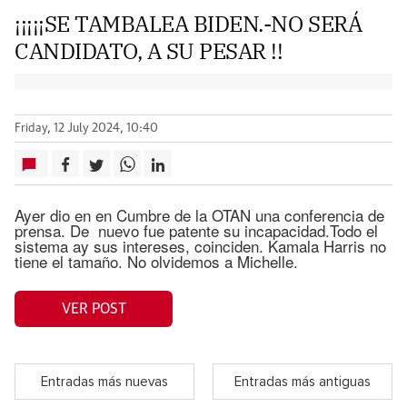
¡¡¡¡¡SE TAMBALEA BIDEN.-NO SERÁ
CANDIDATO, A SU PESAR !!
Friday, 12 July 2024, 10:40
Ayer dio en en Cumbre de la OTAN una conferencia de
prensa. De nuevo fue patente su incapacidad.Todo el
sistema ay sus intereses, coinciden. Kamala Harris no
tiene el tamaño. No olvidemos a Michelle.
VER POST
Entradas más nuevas
Entradas más antiguas