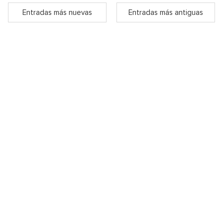
Entradas más nuevas
Entradas más antiguas