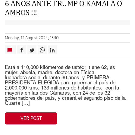
6 AÑOS ANTE TRUMP O KAMALA O
AMBOS !!!
Monday, 12 August 2024, 13:10
Está a 110,000 kilómetros de usted; tiene 62, es
mujer, abuela, madre, doctora en Física,
luchadora social durante 30 años, y PRIMERA
PRESIDENTA ELEGIDA para gobernar el país de
2,000,000 kms, 133 millones de habitantes, con la
mayoría en las dos Cámaras, con 24 de los 32
gobernadores del país, y creará el segundo piso de la
Cuarta […]
VER POST