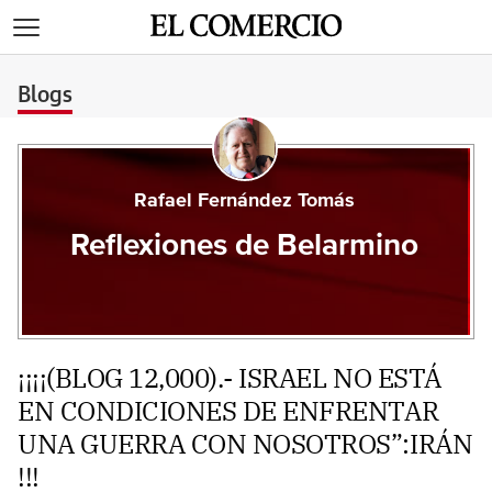
>
Blogs
Rafael Fernández Tomás
Reflexiones de Belarmino
¡¡¡¡(BLOG 12,000).- ISRAEL NO ESTÁ
EN CONDICIONES DE ENFRENTAR
UNA GUERRA CON NOSOTROS”:IRÁN
!!!