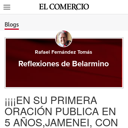
>
Blogs
Rafael Fernández Tomás
Reflexiones de Belarmino
¡¡¡¡EN SU PRIMERA
ORACIÓN PUBLICA EN
5 AÑOS,JAMENEI, CON