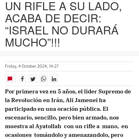
UN RIFLE A SU LADO,
ACABA DE DECIR:
“ISRAEL NO DURARÁ
MUCHO”!!!
Friday, 4 October 2024, 14:27
Por primera vez en 5 años, el lider Supremo de
la Revolución en Irán, Ali Jamenei ha
participado en una oración pública. El
escenario, sencillo, pero bien armado, nos
muestra al Ayatollah con un rifle a mano, en
ocasiones tomándolo y amenazandolo, pero