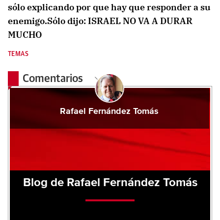
sólo explicando por que hay que responder a su
enemigo.Sólo dijo: ISRAEL NO VA A DURAR
MUCHO
TEMAS
Comentarios
Rafael Fernández Tomás
Blog de Rafael Fernández Tomás