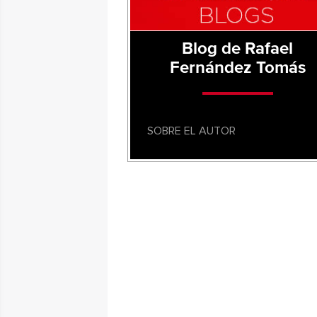
Blog de Rafael
Fernández Tomás
SOBRE EL AUTOR