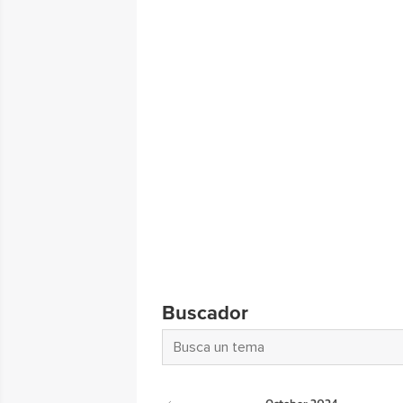
Buscador