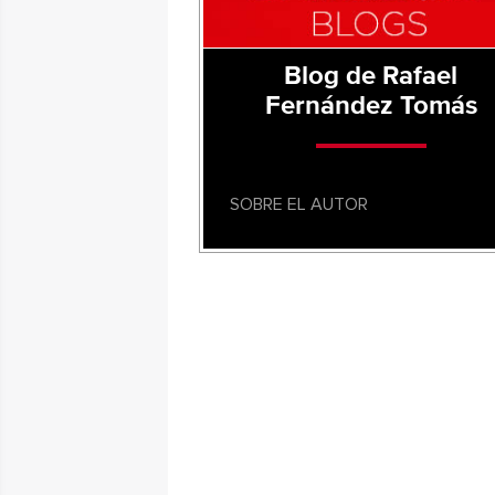
Blog de Rafael
Fernández Tomás
SOBRE EL AUTOR