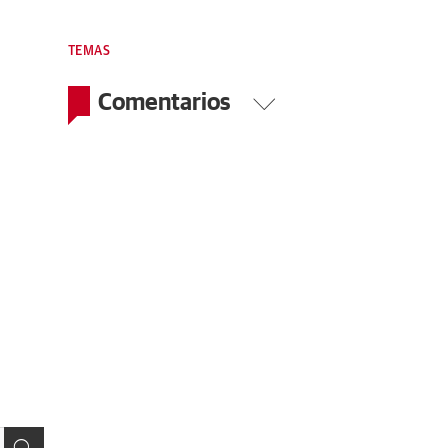
TEMAS
Comentarios