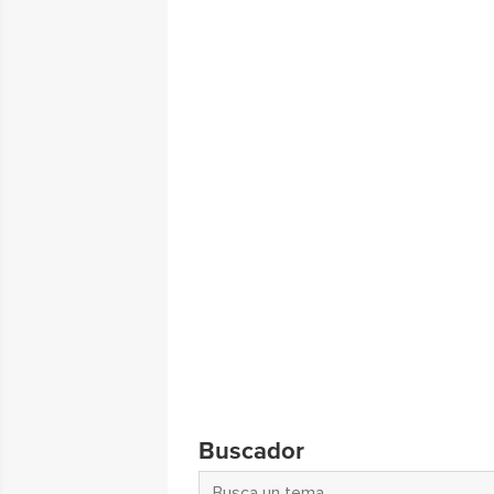
Buscador